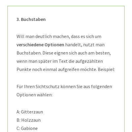
3. Buchstaben
Will man deutlich machen, dass es sich um
verschiedene Optionen
handelt, nutzt man
Buchstaben. Diese eignen sich auch am besten,
wenn man später im Text die aufgezählten
Punkte noch einmal aufgreifen möchte. Beispiel:
Für Ihren Sichtschutz können Sie aus folgenden
Optionen wählen:
A: Gitterzaun
B: Holzzaun
C: Gabione