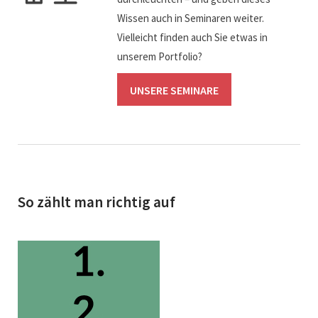
Wissen auch in Seminaren weiter.
Vielleicht finden auch Sie etwas in
unserem Portfolio?
UNSERE SEMINARE
So zählt man richtig auf