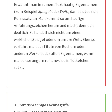
Erwähnt man in seinem Text häufig Eigennamen
(zum Beispiel
Spiegel
oder
Welt)
, dann bietet sich
Kursivsatz an. Man kommt so um häufige
Anführungszeichen herum und macht dennoch
deutlich: Es handelt sich nicht um einen
wirklichen Spiegel oder um unsere Welt. Ebenso
verfährt man bei Titeln von Büchern oder
anderen Werken oder allen Eigennamen, wenn
man diese ungern reihenweise in Tüttelchen
setzt.
3. Fremdsprachige Fachbegriffe