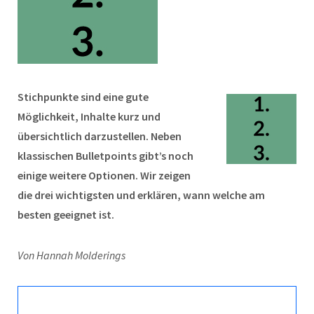
Stichpunkte sind eine gute
Möglichkeit, Inhalte kurz und
übersichtlich darzustellen. Neben
klassischen Bulletpoints gibt’s noch
einige weitere Optionen. Wir zeigen
die drei wichtigsten und erklären, wann welche am
besten geeignet ist.
Von Hannah Molderings