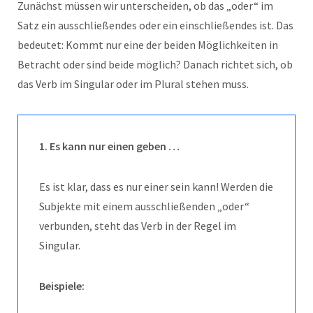
Zunächst müssen wir unterscheiden, ob das „oder“ im
Satz ein ausschließendes oder ein einschließendes ist. Das
bedeutet: Kommt nur eine der beiden Möglichkeiten in
Betracht oder sind beide möglich? Danach richtet sich, ob
das Verb im Singular oder im Plural stehen muss.
1. Es kann nur einen geben …
Es ist klar, dass es nur einer sein kann! Werden die
Subjekte mit einem ausschließenden „oder“
verbunden, steht das Verb in der Regel im
Singular.
Beispiele: