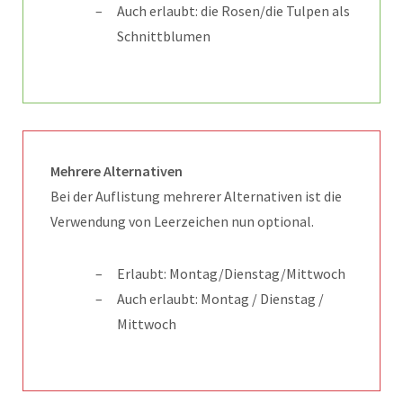
Auch erlaubt: die Rosen/die Tulpen als
Schnittblumen
Mehrere Alternativen
Bei der Auflistung mehrerer Alternativen ist die
Verwendung von Leerzeichen nun optional.
Erlaubt: Montag/Dienstag/Mittwoch
Auch erlaubt: Montag / Dienstag /
Mittwoch