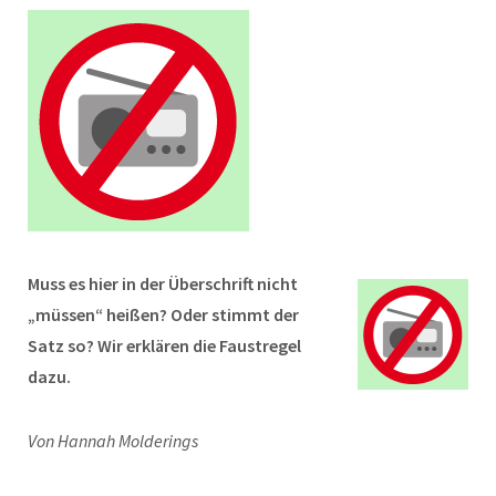
Muss es hier in der Überschrift nicht
„müssen“ heißen? Oder stimmt der
Satz so? Wir erklären die Faustregel
dazu.
Von Hannah Molderings