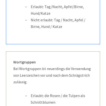
Erlaubt: Tag/Nacht, Apfel/Birne,
Hund/Katze
Nicht erlaubt: Tag / Nacht, Apfel /
Birne, Hund / Katze
Wortgruppen
Bei Wortgruppen ist neuerdings die Verwendung
von Leerzeichen vor und nach dem Schrägstrich
zulässig.
Erlaubt: die Rosen / die Tulpen als
Schnittblumen