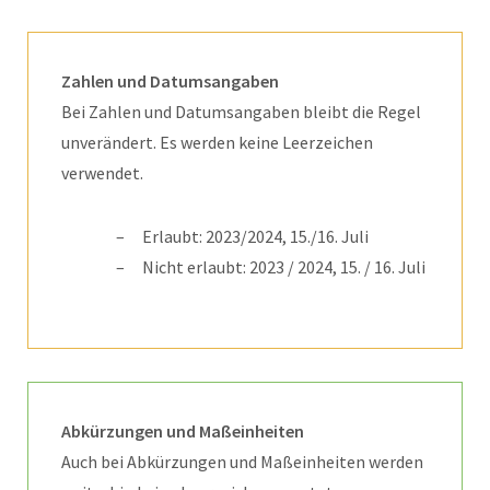
Zahlen und Datumsangaben
Bei Zahlen und Datumsangaben bleibt die Regel
unverändert. Es werden keine Leerzeichen
verwendet.
Erlaubt: 2023/2024, 15./16. Juli
Nicht erlaubt: 2023 / 2024, 15. / 16. Juli
Abkürzungen und Maßeinheiten
Auch bei Abkürzungen und Maßeinheiten werden