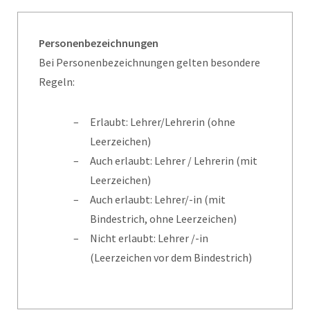
Personenbezeichnungen
Bei Personenbezeichnungen gelten besondere
Regeln:
Erlaubt: Lehrer/Lehrerin (ohne
Leerzeichen)
Auch erlaubt: Lehrer / Lehrerin (mit
Leerzeichen)
Auch erlaubt: Lehrer/-in (mit
Bindestrich, ohne Leerzeichen)
Nicht erlaubt: Lehrer /-in
(Leerzeichen vor dem Bindestrich)