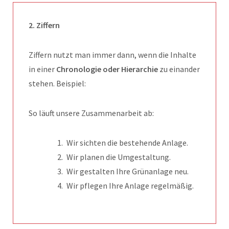
2. Ziffern
Ziffern nutzt man immer dann, wenn die Inhalte
in einer
Chronologie oder Hierarchie
zu einander
stehen. Beispiel:
So läuft unsere Zusammenarbeit ab:
Wir sichten die bestehende Anlage.
Wir planen die Umgestaltung.
Wir gestalten Ihre Grünanlage neu.
Wir pflegen Ihre Anlage regelmäßig.