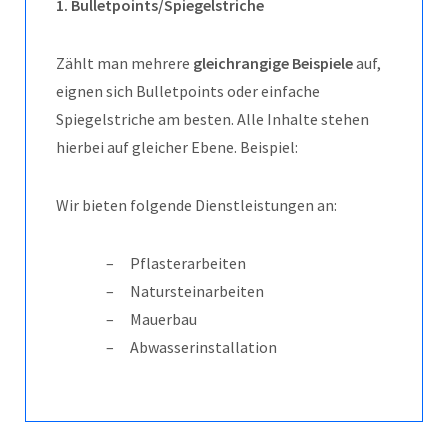
1. Bulletpoints/Spiegelstriche
Zählt man mehrere
gleichrangige Beispiele
auf,
eignen sich Bulletpoints oder einfache
Spiegelstriche am besten. Alle Inhalte stehen
hierbei auf gleicher Ebene. Beispiel:
Wir bieten folgende Dienstleistungen an:
Pflasterarbeiten
Natursteinarbeiten
Mauerbau
Abwasserinstallation