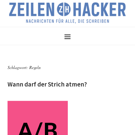
Schlagwort:
Regeln
Wann darf der Strich atmen?