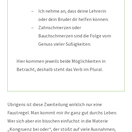
Ich nehme an, dass deine Lehrerin
oder dein Bruder dir helfen können.
Zahnschmerzen oder
Bauchschmerzen sind die Folge vom
Genuss vieler Süßigkeiten.
Hier kommen jeweils beide Möglichkeiten in
Betracht, deshalb steht das Verb im Plural.
Übrigens ist diese Zweiteilung wirklich nur eine
Faustregel. Man kommt mir ihr ganz gut durchs Leben.
Wer sich aber ein bisschen einfuchst in die Materie
„Kongruenz bei oder“, der stößt auf viele Ausnahmen,