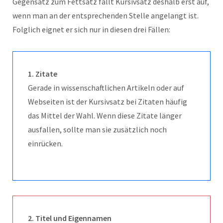
Gegensatz zum Fettsatz fällt Kursivsatz deshalb erst auf,
wenn man an der entsprechenden Stelle angelangt ist.
Folglich eignet er sich nur in diesen drei Fällen:
1. Zitate
Gerade in wissenschaftlichen Artikeln oder auf
Webseiten ist der Kursivsatz bei Zitaten häufig
das Mittel der Wahl. Wenn diese Zitate länger
ausfallen, sollte man sie zusätzlich noch
einrücken.
2. Titel und Eigennamen