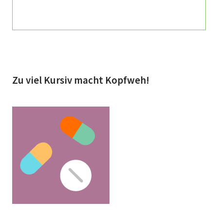
Zu viel Kursiv macht Kopfweh!