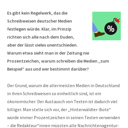
Es gibt kein Regelwerk, das die
Schreibweisen deutscher Medien
festlegen würde. Klar, im Prinzip
richten sich alle nach dem Duden,
aber der lässt vieles unentschieden.
Warum etwa sieht man in der Zeitung nie
Prozentzeichen, warum schreiben die Medien „zum
Beispiel“ aus und wer bestimmt darüber?
Der Grund, warum die allermeisten Medien in Deutschland
in ihren Schreibweisen so einheitlich sind, ist ein
ökonomischer: Der Austausch von Texten ist dadurch viel
billiger. Man stelle sich vor, der „Hinterwäldler-Bote“
würde immer Prozentzeichen in seinen Texten verwenden
– die Redakteur*innen müssten alle Nachrichtenagentur-