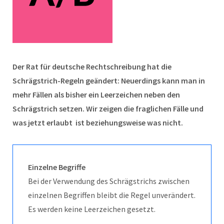
Der Rat für deutsche Rechtschreibung hat die
Schrägstrich-Regeln geändert: Neuerdings kann man in
mehr Fällen als bisher ein Leerzeichen neben den
Schrägstrich setzen. Wir zeigen die fraglichen Fälle und
was jetzt erlaubt ist beziehungsweise was nicht.
Einzelne Begriffe
Bei der Verwendung des Schrägstrichs zwischen
einzelnen Begriffen bleibt die Regel unverändert.
Es werden keine Leerzeichen gesetzt.