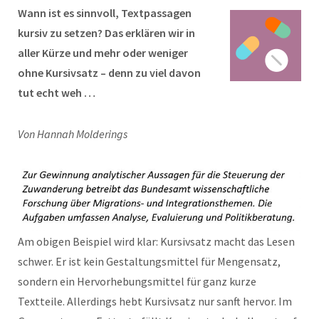
Wann ist es sinnvoll, Textpassagen
kursiv zu setzen? Das erklären wir in
aller Kürze und mehr oder weniger
ohne Kursivsatz – denn zu viel davon
tut echt weh …
Von Hannah Molderings
Am obigen Beispiel wird klar: Kursivsatz macht das Lesen
schwer. Er ist kein Gestaltungsmittel für Mengensatz,
sondern ein Hervorhebungsmittel für ganz kurze
Textteile. Allerdings hebt Kursivsatz nur sanft hervor. Im