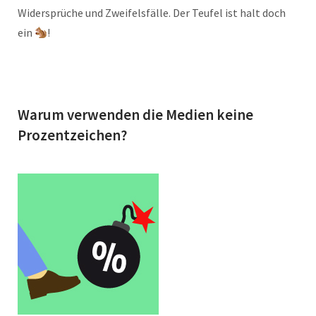
Widersprüche und Zweifelsfälle. Der Teufel ist halt doch
ein
!
Warum verwenden die Medien keine
Prozentzeichen?