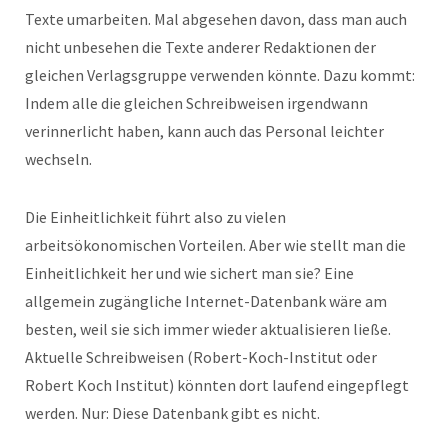
Texte umarbeiten. Mal abgesehen davon, dass man auch
nicht unbesehen die Texte anderer Redaktionen der
gleichen Verlagsgruppe verwenden könnte. Dazu kommt:
Indem alle die gleichen Schreibweisen irgendwann
verinnerlicht haben, kann auch das Personal leichter
wechseln.
Die Einheitlichkeit führt also zu vielen
arbeitsökonomischen Vorteilen. Aber wie stellt man die
Einheitlichkeit her und wie sichert man sie? Eine
allgemein zugängliche Internet-Datenbank wäre am
besten, weil sie sich immer wieder aktualisieren ließe.
Aktuelle Schreibweisen (Robert-Koch-Institut oder
Robert Koch Institut) könnten dort laufend eingepflegt
werden. Nur: Diese Datenbank gibt es nicht.