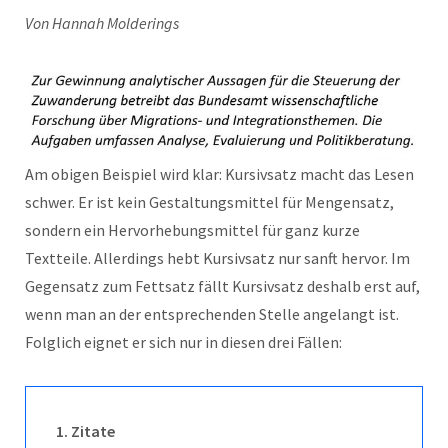
Von Hannah Molderings
Am obigen Beispiel wird klar: Kursivsatz macht das Lesen
schwer. Er ist kein Gestaltungsmittel für Mengensatz,
sondern ein Hervorhebungsmittel für ganz kurze
Textteile. Allerdings hebt Kursivsatz nur sanft hervor. Im
Gegensatz zum Fettsatz fällt Kursivsatz deshalb erst auf,
wenn man an der entsprechenden Stelle angelangt ist.
Folglich eignet er sich nur in diesen drei Fällen:
1. Zitate