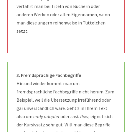
verfährt man bei Titeln von Büchern oder
anderen Werken oder allen Eigennamen, wenn
man diese ungern reihenweise in Tüttelchen
setzt.
3. Fremdsprachige Fachbegriffe
Hin und wieder kommt man um
fremdsprachliche Fachbegriffe nicht herum. Zum
Beispiel, weil die Übersetzung irreführend oder
gar unverständlich wäre. Geht’s in Ihrem Text
also um
early adopter
oder
cash flow
, eignet sich
der Kursivsatz sehr gut. Will man diese Begriffe