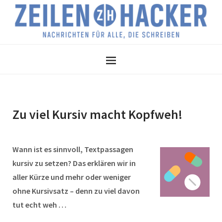
Zu viel Kursiv macht Kopfweh!
Wann ist es sinnvoll, Textpassagen
kursiv zu setzen? Das erklären wir in
aller Kürze und mehr oder weniger
ohne Kursivsatz – denn zu viel davon
tut echt weh …