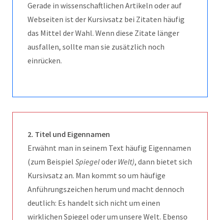
Gerade in wissenschaftlichen Artikeln oder auf
Webseiten ist der Kursivsatz bei Zitaten häufig
das Mittel der Wahl. Wenn diese Zitate länger
ausfallen, sollte man sie zusätzlich noch
einrücken.
2. Titel und Eigennamen
Erwähnt man in seinem Text häufig Eigennamen
(zum Beispiel
Spiegel
oder
Welt)
, dann bietet sich
Kursivsatz an. Man kommt so um häufige
Anführungszeichen herum und macht dennoch
deutlich: Es handelt sich nicht um einen
wirklichen Spiegel oder um unsere Welt. Ebenso