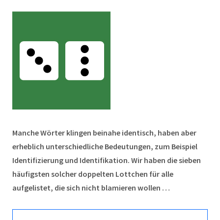
Manche Wörter klingen beinahe identisch, haben aber
erheblich unterschiedliche Bedeutungen, zum Beispiel
Identifizierung und Identifikation. Wir haben die sieben
häufigsten solcher doppelten Lottchen für alle
aufgelistet, die sich nicht blamieren wollen …