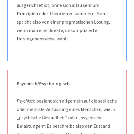
ausgerichtet ist, ohne sich allzu sehr um
Prinzipien oder Theorien zu kümmern. Man
spricht also von einer pragmatischen Lösung,
wenn man eine direkte, unkomplizierte
Herangehensweise wählt.
Psychisch/Psychologisch
Psychisch
bezieht sich allgemein auf die seelische
oder mentale Verfassung eines Menschen, wie in
„psychische Gesundheit“ oder „psychische
Belastungen“. Es beschreibt also den Zustand