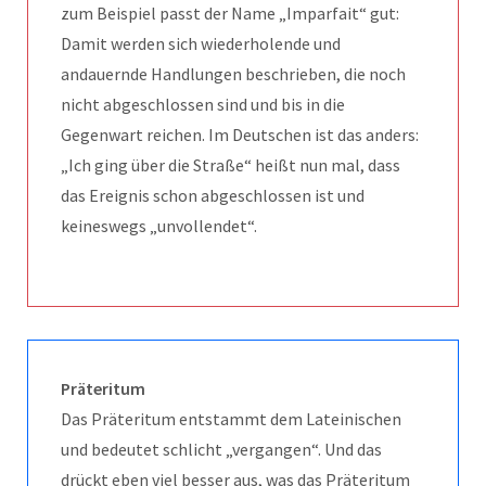
zum Beispiel passt der Name „Imparfait“ gut:
Damit werden sich wiederholende und
andauernde Handlungen beschrieben, die noch
nicht abgeschlossen sind und bis in die
Gegenwart reichen. Im Deutschen ist das anders:
„Ich ging über die Straße“ heißt nun mal, dass
das Ereignis schon abgeschlossen ist und
keineswegs „unvollendet“.
Präteritum
Das Präteritum entstammt dem Lateinischen
und bedeutet schlicht „vergangen“. Und das
drückt eben viel besser aus, was das Präteritum