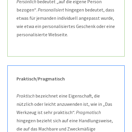
Persönlich
bedeutet „auf die eigene Person
bezogen“.
Personalisiert
hingegen bedeutet, dass
etwas für jemanden individuell angepasst wurde,
wie etwa ein personalisiertes Geschenk oder eine
personalisierte Webseite.
Praktisch/Pragmatisch
Praktisch
bezeichnet eine Eigenschaft, die
nützlich oder leicht anzuwenden ist, wie in „Das
Werkzeug ist sehr praktisch“.
Pragmatisch
hingegen bezieht sich auf eine Handlungsweise,
die auf das Machbare und Zweckmäßige