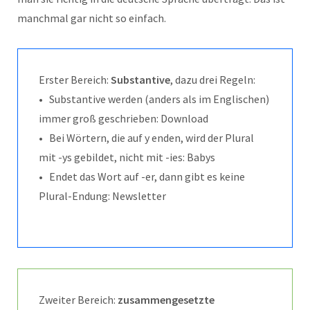
manchmal gar nicht so einfach.
Erster Bereich:
Substantive
, dazu drei Regeln:
• Substantive werden (anders als im Englischen)
immer groß geschrieben: Download
• Bei Wörtern, die auf y enden, wird der Plural
mit -ys gebildet, nicht mit -ies: Babys
• Endet das Wort auf -er, dann gibt es keine
Plural-Endung: Newsletter
Zweiter Bereich:
zusammengesetzte