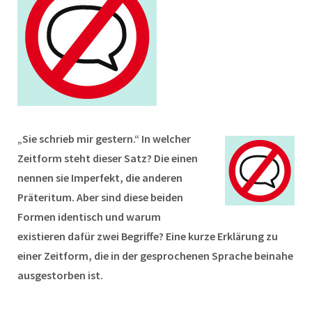
„Sie schrieb mir gestern.“ In welcher
Zeitform steht dieser Satz? Die einen
nennen sie Imperfekt, die anderen
Präteritum. Aber sind diese beiden
Formen identisch und warum
existieren dafür zwei Begriffe? Eine kurze Erklärung zu
einer Zeitform, die in der gesprochenen Sprache beinahe
ausgestorben ist.