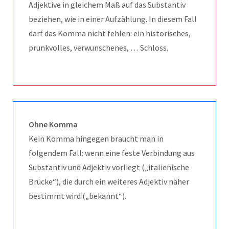
Adjektive in gleichem Maß auf das Substantiv
beziehen, wie in einer Aufzählung. In diesem Fall
darf das Komma nicht fehlen: ein historisches,
prunkvolles, verwunschenes, … Schloss.
Ohne Komma
Kein Komma hingegen braucht man in
folgendem Fall: wenn eine feste Verbindung aus
Substantiv und Adjektiv vorliegt („italienische
Brücke“), die durch ein weiteres Adjektiv näher
bestimmt wird („bekannt“).