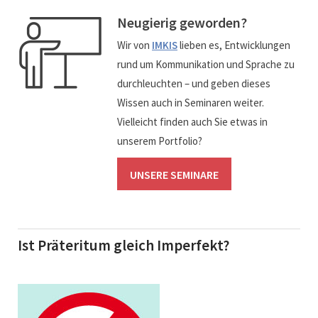
Neugierig geworden?
Wir von
IMKIS
lieben es, Entwicklungen
rund um Kommunikation und Sprache zu
durchleuchten – und geben dieses
Wissen auch in Seminaren weiter.
Vielleicht finden auch Sie etwas in
unserem Portfolio?
UNSERE SEMINARE
Ist Präteritum gleich Imperfekt?