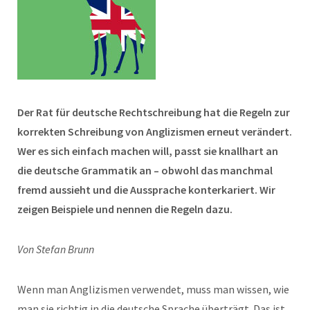
Der Rat für deutsche Rechtschreibung hat die Regeln zur
korrekten Schreibung von Anglizismen erneut verändert.
Wer es sich einfach machen will, passt sie knallhart an
die deutsche Grammatik an – obwohl das manchmal
fremd aussieht und die Aussprache konterkariert. Wir
zeigen Beispiele und nennen die Regeln dazu.
Von Stefan Brunn
Wenn man Anglizismen verwendet, muss man wissen, wie
man sie richtig in die deutsche Sprache überträgt. Das ist