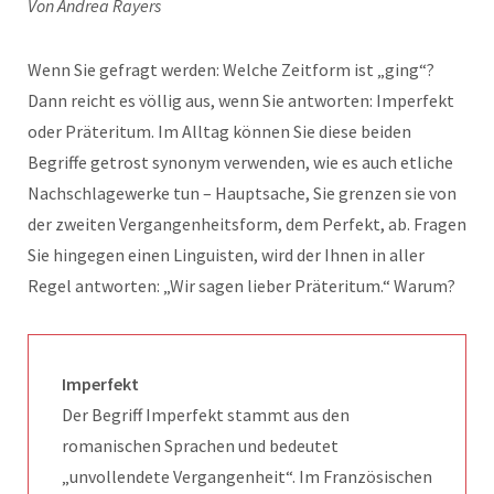
Von Andrea Rayers
Wenn Sie gefragt werden: Welche Zeitform ist „ging“?
Dann reicht es völlig aus, wenn Sie antworten: Imperfekt
oder Präteritum. Im Alltag können Sie diese beiden
Begriffe getrost synonym verwenden, wie es auch etliche
Nachschlagewerke tun – Hauptsache, Sie grenzen sie von
der zweiten Vergangenheitsform, dem Perfekt, ab. Fragen
Sie hingegen einen Linguisten, wird der Ihnen in aller
Regel antworten: „Wir sagen lieber Präteritum.“ Warum?
Imperfekt
Der Begriff Imperfekt stammt aus den
romanischen Sprachen und bedeutet
„unvollendete Vergangenheit“. Im Französischen