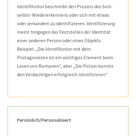
Identifikation
beschreibt den Prozess des Sich-
selbst-Wiedererkennens oder sich mit etwas
oder jemandem zu identifizieren.
Identifizierung
meint hingegen das Feststellen der Identität
einer anderen Person oder eines Objekts.
Beispiel: „Die
Identifikation
mit dem
Protagonisten ist ein wichtiges Element beim
Lesen von Romanen“, aber „Die Polizei konnte
den Verdächtigen erfolgreich
identifizieren
.“
Persönlich/Personalisiert