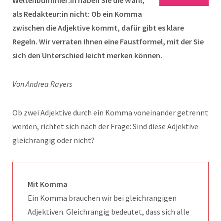
als Redakteur:in nicht: Ob ein Komma
zwischen die Adjektive kommt, dafür gibt es klare
Regeln. Wir verraten Ihnen eine Faustformel, mit der Sie
sich den Unterschied leicht merken können.
Von Andrea Rayers
Ob zwei Adjektive durch ein Komma voneinander getrennt
werden, richtet sich nach der Frage: Sind diese Adjektive
gleichrangig oder nicht?
Mit Komma
Ein Komma brauchen wir bei gleichrangigen
Adjektiven. Gleichrangig bedeutet, dass sich alle