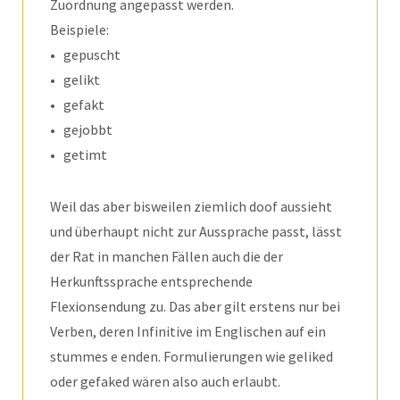
Zuordnung angepasst werden.
Beispiele:
• gepuscht
• gelikt
• gefakt
• gejobbt
• getimt
Weil das aber bisweilen ziemlich doof aussieht
und überhaupt nicht zur Aussprache passt, lässt
der Rat in manchen Fällen auch die der
Herkunftssprache entsprechende
Flexionsendung zu. Das aber gilt erstens nur bei
Verben, deren Infinitive im Englischen auf ein
stummes e enden. Formulierungen wie geliked
oder gefaked wären also auch erlaubt.