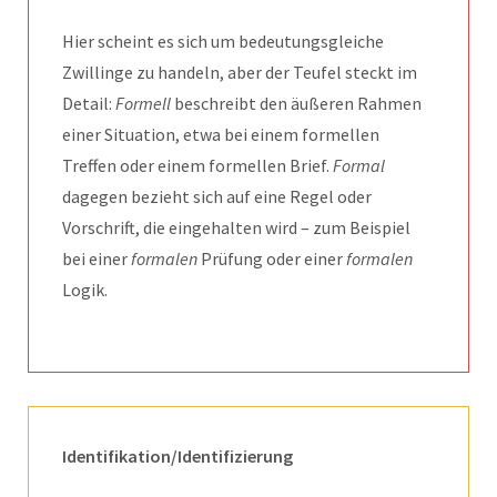
Hier scheint es sich um bedeutungsgleiche
Zwillinge zu handeln, aber der Teufel steckt im
Detail:
Formell
beschreibt den äußeren Rahmen
einer Situation, etwa bei einem formellen
Treffen oder einem formellen Brief.
Formal
dagegen bezieht sich auf eine Regel oder
Vorschrift, die eingehalten wird – zum Beispiel
bei einer
formalen
Prüfung oder einer
formalen
Logik.
Identifikation/Identifizierung