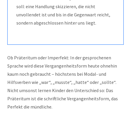
soll: eine Handlung skizzieren, die nicht
unvollendet ist und bis in die Gegenwart reicht,
sondern abgeschlossen hinter uns liegt.
Ob Präteritum oder Imperfekt: In der gesprochenen
Sprache wird diese Vergangenheitsform heute ohnehin
kaum noch gebraucht – höchstens bei Modal- und
Hilfsverben wie „war“, „musste“, „hatte“ oder „sollte“.
Nicht umsonst lernen Kinder den Unterschied so: Das
Präteritum ist die schriftliche Vergangenheitsform, das
Perfekt die mündliche.