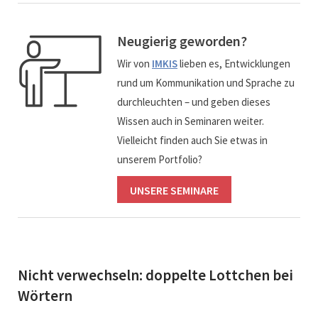
Neugierig geworden?
Wir von
IMKIS
lieben es, Entwicklungen
rund um Kommunikation und Sprache zu
durchleuchten – und geben dieses
Wissen auch in Seminaren weiter.
Vielleicht finden auch Sie etwas in
unserem Portfolio?
UNSERE SEMINARE
Nicht verwechseln: doppelte Lottchen bei
Wörtern