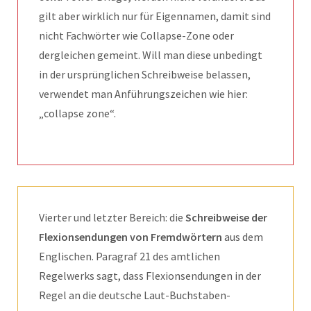
gilt aber wirklich nur für Eigennamen, damit sind
nicht Fachwörter wie Collapse-Zone oder
dergleichen gemeint. Will man diese unbedingt
in der ursprünglichen Schreibweise belassen,
verwendet man Anführungszeichen wie hier:
„collapse zone“.
Vierter und letzter Bereich: die
Schreibweise der
Flexionsendungen von Fremdwörtern
aus dem
Englischen. Paragraf 21 des amtlichen
Regelwerks sagt, dass Flexionsendungen in der
Regel an die deutsche Laut-Buchstaben-