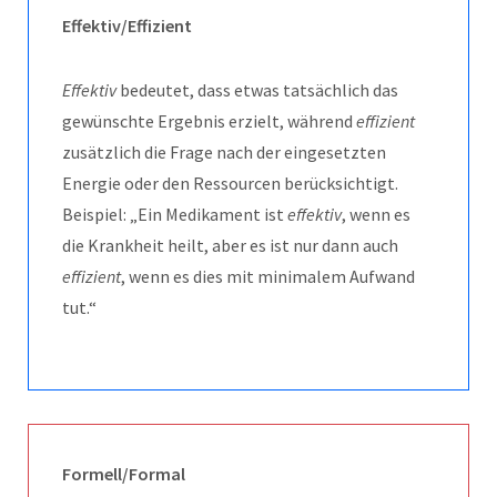
Effektiv/Effizient
Effektiv
bedeutet, dass etwas tatsächlich das
gewünschte Ergebnis erzielt, während
effizient
zusätzlich die Frage nach der eingesetzten
Energie oder den Ressourcen berücksichtigt.
Beispiel: „Ein Medikament ist
effektiv
, wenn es
die Krankheit heilt, aber es ist nur dann auch
effizient
, wenn es dies mit minimalem Aufwand
tut.“
Formell/Formal