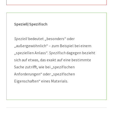
Speziell/Spezifisch
Speziell
bedeutet „besonders“ oder
„außergewöhnlich“ – zum Beispiel bei einem
„speziellen Anlass“.
Spezifisch
dagegen bezieht
sich auf etwas, das exakt auf eine bestimmte
Sache zutrifft, wie bei „spezifischen
Anforderungen“ oder „spezifischen
Eigenschaften“ eines Materials.