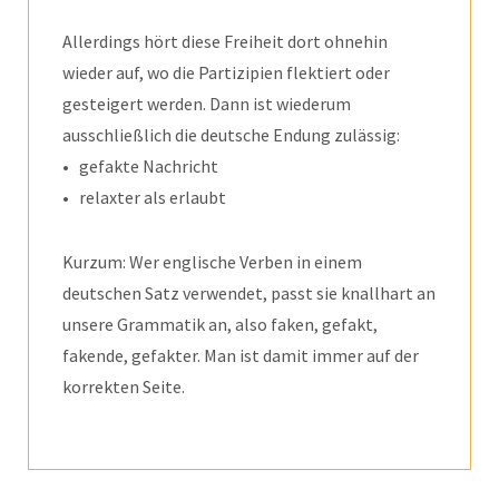
Allerdings hört diese Freiheit dort ohnehin
wieder auf, wo die Partizipien flektiert oder
gesteigert werden. Dann ist wiederum
ausschließlich die deutsche Endung zulässig:
• gefakte Nachricht
• relaxter als erlaubt
Kurzum: Wer englische Verben in einem
deutschen Satz verwendet, passt sie knallhart an
unsere Grammatik an, also faken, gefakt,
fakende, gefakter. Man ist damit immer auf der
korrekten Seite.