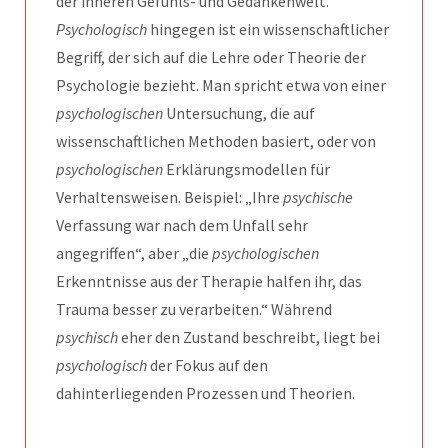
der inneren Gefühls- und Gedankenwelt.
Psychologisch
hingegen ist ein wissenschaftlicher
Begriff, der sich auf die Lehre oder Theorie der
Psychologie bezieht. Man spricht etwa von einer
psychologischen
Untersuchung, die auf
wissenschaftlichen Methoden basiert, oder von
psychologischen
Erklärungsmodellen für
Verhaltensweisen. Beispiel: „Ihre
psychische
Verfassung war nach dem Unfall sehr
angegriffen“, aber „die
psychologischen
Erkenntnisse aus der Therapie halfen ihr, das
Trauma besser zu verarbeiten.“ Während
psychisch
eher den Zustand beschreibt, liegt bei
psychologisch
der Fokus auf den
dahinterliegenden Prozessen und Theorien.