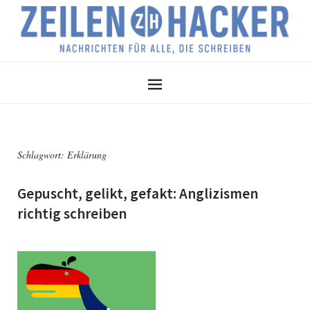
Schlagwort:
Erklärung
Gepuscht, gelikt, gefakt: Anglizismen
richtig schreiben