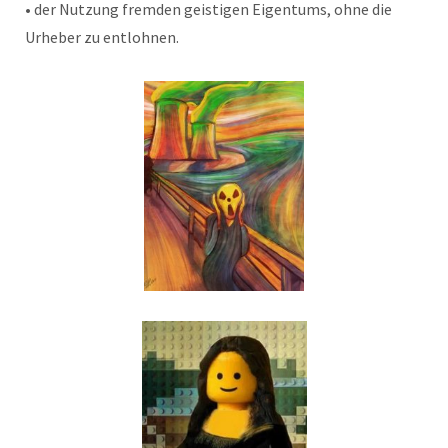
• der Nutzung fremden geistigen Eigentums, ohne die
Urheber zu entlohnen.