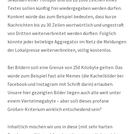
Textes sollen künftig frei wiedergegeben werden dürfen.
Konkret würde das zum Beispiel bedeuten, dass kurze
Nachrichten bis zu 30 Zeilen wortwörtlich und ungestraft
von Dritten weiterverbreitet werden dürften. Folglich
könnte jeder beliebige Aggregator im Netz die Meldungen
der Lokalpresse weiterverbreiten, völlig kostenlos.
Bei Bildern soll eine Grenze von 250 Kilobyte gelten. Das
würde zum Beispiel fast alle Memes (die Kachelbilder bei
Facebook und Instagram mit Schrift darin) erlauben.
Unsere hier gezeigten Bilder liegen auch alle weit unter
einem Viertelmegabyte – aber soll dieses profane
Größen-Kriterium wirklich entscheidend sein?
Inhaltlich mischen wir uns in diese (mit sehr harten