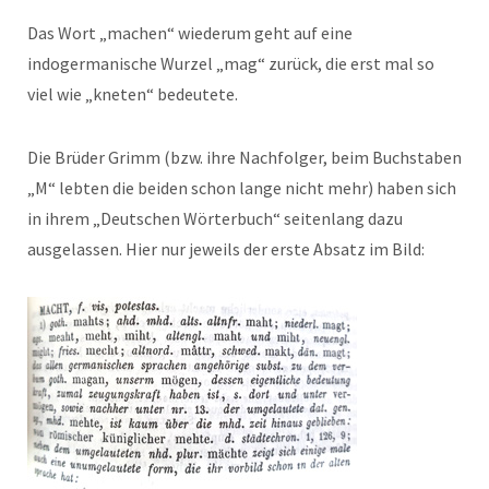
Das Wort „machen“ wiederum geht auf eine
indogermanische Wurzel „mag“ zurück, die erst mal so
viel wie „kneten“ bedeutete.
Die Brüder Grimm (bzw. ihre Nachfolger, beim Buchstaben
„M“ lebten die beiden schon lange nicht mehr) haben sich
in ihrem „Deutschen Wörterbuch“ seitenlang dazu
ausgelassen. Hier nur jeweils der erste Absatz im Bild: