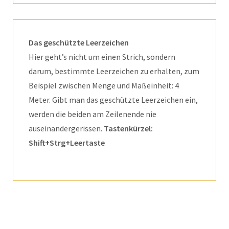
Das geschützte Leerzeichen
Hier geht’s nicht um einen Strich, sondern
darum, bestimmte Leerzeichen zu erhalten, zum
Beispiel zwischen Menge und Maßeinheit: 4
Meter. Gibt man das geschützte Leerzeichen ein,
werden die beiden am Zeilenende nie
auseinandergerissen.
Tastenkürzel:
Shift+Strg+Leertaste