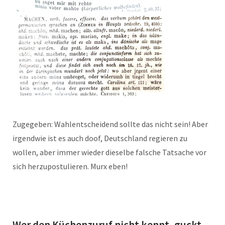
Zugegeben: Wahlentscheidend sollte das nicht sein! Aber
irgendwie ist es auch doof, Deutschland regieren zu
wollen, aber immer wieder dieselbe falsche Tatsache vor
sich herzupostulieren. Murx eben!
Wer den Küchenzuruf nicht kennt, guckt