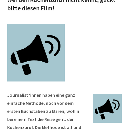
bitte diesen Film!
Journalist*innen haben eine ganz
einfache Methode, noch vor dem
ersten Buchstaben zu klären, wohin
bei einem Text die Reise geht: den
Küchenzuruf. Die Methode ist alt und