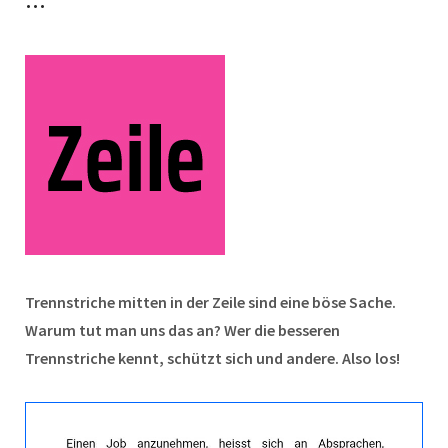
…
Trennstriche mitten in der Zeile sind eine böse Sache.
Warum tut man uns das an? Wer die besseren
Trennstriche kennt, schützt sich und andere. Also los!