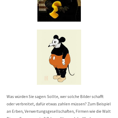
Was würden Sie sagen: Sollte, wer solche Bilder schafft
oder verbreitet, dafür etwas zahlen müssen? Zum Beispiel
an Erben, Verwertungsgesellschaften, Firmen wie die Walt