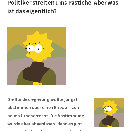
Politiker streiten ums Pastiche: Aber was
ist das eigentlich?
Die Bundesregierung wollte jüngst
abstimmen über einen Entwurf zum
neuen Urheberrecht. Die Abstimmung
wurde aber abgeblasen, denn es gibt