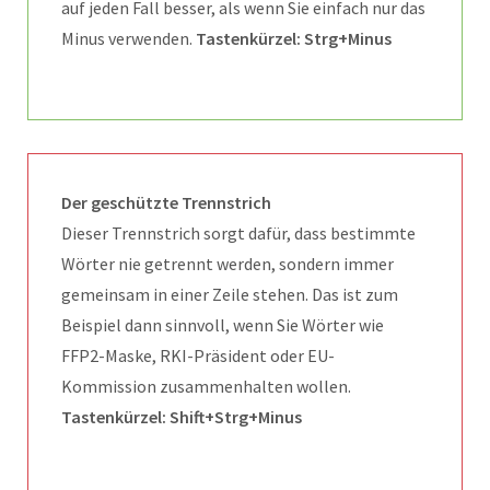
auf jeden Fall besser, als wenn Sie einfach nur das
Minus verwenden.
Tastenkürzel: Strg+Minus
Der geschützte Trennstrich
Dieser Trennstrich sorgt dafür, dass bestimmte
Wörter nie getrennt werden, sondern immer
gemeinsam in einer Zeile stehen. Das ist zum
Beispiel dann sinnvoll, wenn Sie Wörter wie
FFP2-Maske, RKI-Präsident oder EU-
Kommission zusammenhalten wollen.
Tastenkürzel: Shift+Strg+Minus