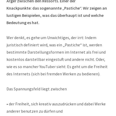
Ärger zwischen den Ressorts. Einer der
Knackpunkte: das sogenannte „Pastiche“. Wir zeigen an
lustigen Beispielen, was das überhaupt ist und welche
Bedeutung es hat.
Wer denkt, es gehe um Unwichtiges, der irrt: Indem
juristisch definiert wird, was ein „Pastiche“ ist, werden
bestimmte Darstellungsformen im Internet als frei und
kostenlos darstellbar eingestuft und andere nicht. Oder,
wie es so mancher YouTuber sieht: Es geht um die Freiheit
des Internets (sich bei fremden Werken zu bedienen).
Das Spannungsfeld liegt zwischen
• der Freiheit, sich kreativ auszudrücken und dabei Werke
anderer benutzen zu dürfen und