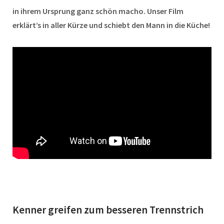
in ihrem Ursprung ganz schön macho. Unser Film
erklärt’s in aller Kürze und schiebt den Mann in die Küche!
Kenner greifen zum besseren Trennstrich