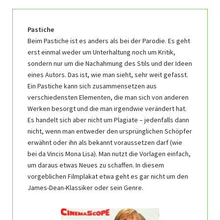
Pastiche
Beim Pastiche ist es anders als bei der Parodie. Es geht
erst einmal weder um Unterhaltung noch um Kritik,
sondern nur um die Nachahmung des Stils und der Ideen
eines Autors. Das ist, wie man sieht, sehr weit gefasst.
Ein Pastiche kann sich zusammensetzen aus
verschiedensten Elementen, die man sich von anderen
Werken besorgt und die man irgendwie verändert hat.
Es handelt sich aber nicht um Plagiate – jedenfalls dann
nicht, wenn man entweder den ursprünglichen Schöpfer
erwähnt oder ihn als bekannt voraussetzen darf (wie
bei da Vincis Mona Lisa). Man nutzt die Vorlagen einfach,
um daraus etwas Neues zu schaffen. In diesem
vorgeblichen Filmplakat etwa geht es gar nicht um den
James-Dean-Klassiker oder sein Genre.