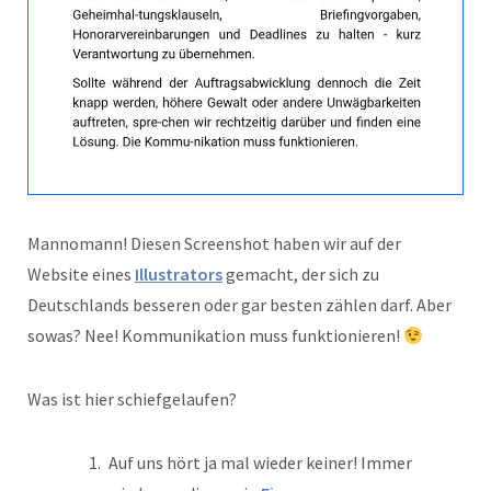
Mannomann! Diesen Screenshot haben wir auf der
Website eines
Illustrators
gemacht, der sich zu
Deutschlands besseren oder gar besten zählen darf. Aber
sowas? Nee! Kommunikation muss funktionieren!
Was ist hier schiefgelaufen?
Auf uns hört ja mal wieder keiner! Immer