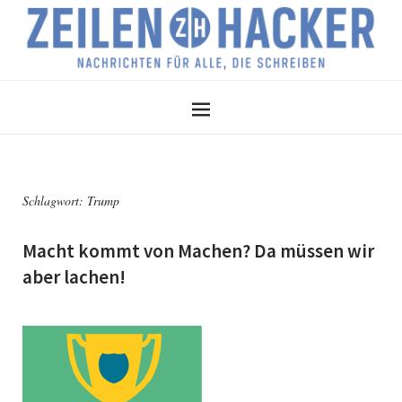
Schlagwort:
Trump
Macht kommt von Machen? Da müssen wir
aber lachen!