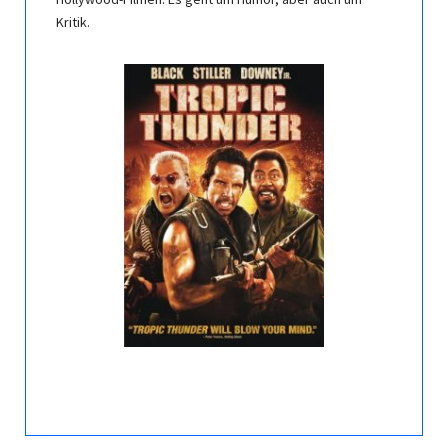
Kritik.