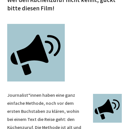
bitte diesen Film!
Journalist*innen haben eine ganz
einfache Methode, noch vor dem
ersten Buchstaben zu klären, wohin
bei einem Text die Reise geht: den
Küchenzuruf. Die Methode ist alt und