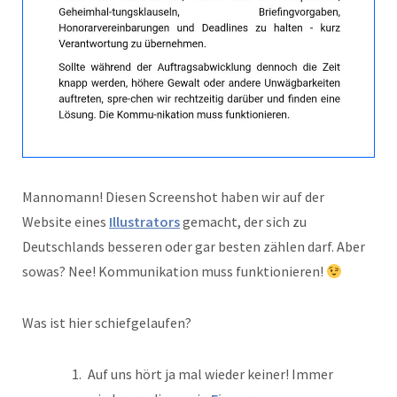
Mannomann! Diesen Screenshot haben wir auf der
Website eines
Illustrators
gemacht, der sich zu
Deutschlands besseren oder gar besten zählen darf. Aber
sowas? Nee! Kommunikation muss funktionieren!
Was ist hier schiefgelaufen?
Auf uns hört ja mal wieder keiner! Immer