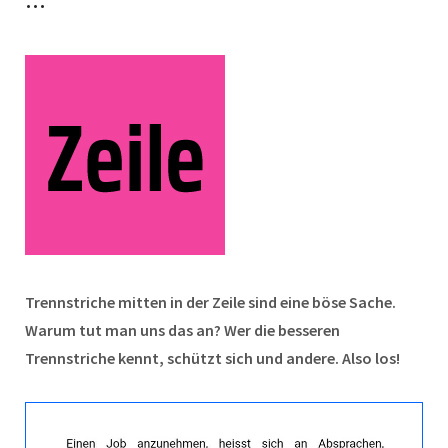
…
Trennstriche mitten in der Zeile sind eine böse Sache.
Warum tut man uns das an? Wer die besseren
Trennstriche kennt, schützt sich und andere. Also los!