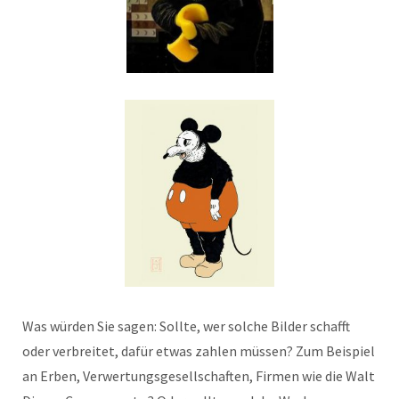
Was würden Sie sagen: Sollte, wer solche Bilder schafft
oder verbreitet, dafür etwas zahlen müssen? Zum Beispiel
an Erben, Verwertungsgesellschaften, Firmen wie die Walt