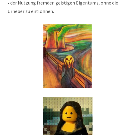
• der Nutzung fremden geistigen Eigentums, ohne die
Urheber zu entlohnen.