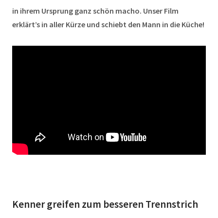
in ihrem Ursprung ganz schön macho. Unser Film
erklärt’s in aller Kürze und schiebt den Mann in die Küche!
Kenner greifen zum besseren Trennstrich