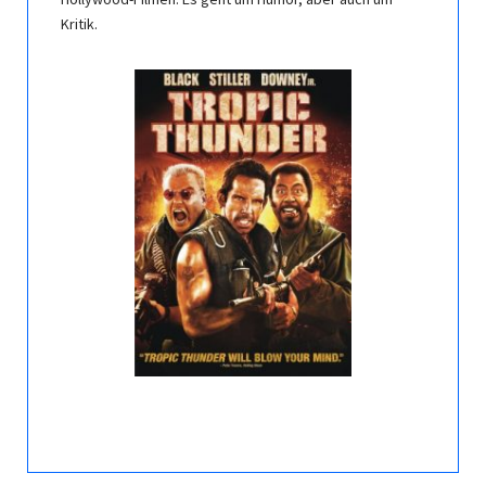
Kritik.