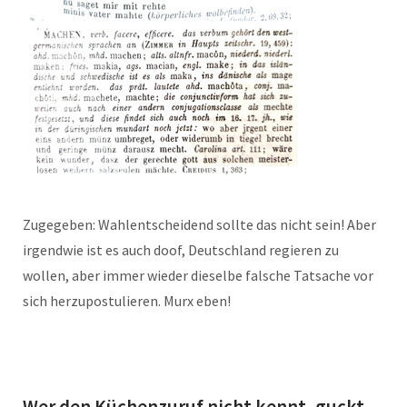
Zugegeben: Wahlentscheidend sollte das nicht sein! Aber
irgendwie ist es auch doof, Deutschland regieren zu
wollen, aber immer wieder dieselbe falsche Tatsache vor
sich herzupostulieren. Murx eben!
Wer den Küchenzuruf nicht kennt, guckt