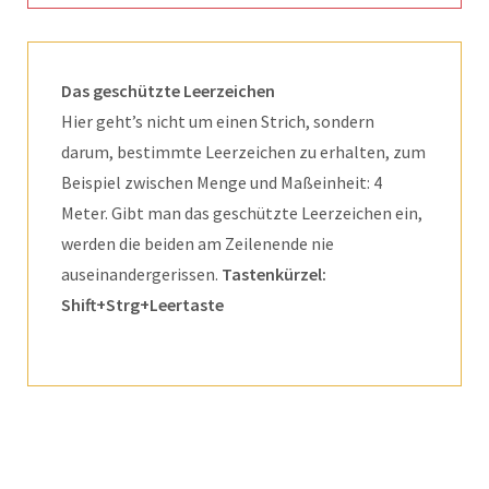
Das geschützte Leerzeichen
Hier geht’s nicht um einen Strich, sondern
darum, bestimmte Leerzeichen zu erhalten, zum
Beispiel zwischen Menge und Maßeinheit: 4
Meter. Gibt man das geschützte Leerzeichen ein,
werden die beiden am Zeilenende nie
auseinandergerissen.
Tastenkürzel:
Shift+Strg+Leertaste