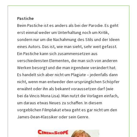
Pastiche
Beim Pastiche ist es anders als bei der Parodie. Es geht
erst einmal weder um Unterhaltung noch um Kritik,
sondern nur um die Nachahmung des Stils und der Ideen
eines Autors. Das ist, wie man sieht, sehr weit gefasst.
Ein Pastiche kann sich zusammensetzen aus
verschiedensten Elementen, die man sich von anderen
Werken besorgt und die man irgendwie verändert hat.
Es handelt sich aber nicht um Plagiate – jedenfalls dann
nicht, wenn man entweder den ursprünglichen Schöpfer
erwähnt oder ihn als bekannt voraussetzen darf (wie
bei da Vincis Mona Lisa). Man nutzt die Vorlagen einfach,
um daraus etwas Neues zu schaffen. In diesem
vorgeblichen Filmplakat etwa geht es gar nicht um den
James-Dean-Klassiker oder sein Genre.