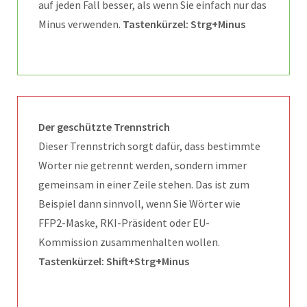
auf jeden Fall besser, als wenn Sie einfach nur das
Minus verwenden.
Tastenkürzel: Strg+Minus
Der geschützte Trennstrich
Dieser Trennstrich sorgt dafür, dass bestimmte
Wörter nie getrennt werden, sondern immer
gemeinsam in einer Zeile stehen. Das ist zum
Beispiel dann sinnvoll, wenn Sie Wörter wie
FFP2-Maske, RKI-Präsident oder EU-
Kommission zusammenhalten wollen.
Tastenkürzel: Shift+Strg+Minus