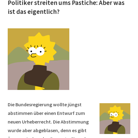
Politiker streiten ums Pastiche: Aber was
ist das eigentlich?
Die Bundesregierung wollte jüngst
abstimmen über einen Entwurf zum
neuen Urheberrecht. Die Abstimmung
wurde aber abgeblasen, denn es gibt