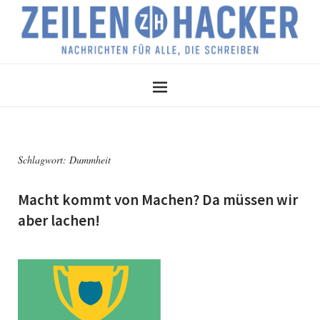
Schlagwort:
Dummheit
Macht kommt von Machen? Da müssen wir
aber lachen!