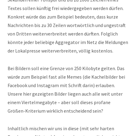
Textes sollen künftig frei wiedergegeben werden dürfen.
Konkret würde das zum Beispiel bedeuten, dass kurze
Nachrichten bis zu 30 Zeilen wortwörtlich und ungestraft
von Dritten weiterverbreitet werden dürften. Folglich
könnte jeder beliebige Aggregator im Netz die Meldungen
der Lokalpresse weiterverbreiten, völlig kostenlos.
Bei Bildern soll eine Grenze von 250 Kilobyte gelten. Das
würde zum Beispiel fast alle Memes (die Kachelbilder bei
Facebook und Instagram mit Schrift darin) erlauben.
Unsere hier gezeigten Bilder liegen auch alle weit unter
einem Viertelmegabyte – aber soll dieses profane
Größen-Kriterium wirklich entscheidend sein?
Inhaltlich mischen wir uns in diese (mit sehr harten