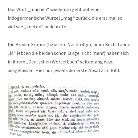
Das Wort „machen“ wiederum geht auf eine
indogermanische Wurzel „mag“ zurück, die erst mal so
viel wie „kneten“ bedeutete.
Die Brüder Grimm (bzw. ihre Nachfolger, beim Buchstaben
„M“ lebten die beiden schon lange nicht mehr) haben sich
in ihrem „Deutschen Wörterbuch“ seitenlang dazu
ausgelassen. Hier nur jeweils der erste Absatz im Bild: