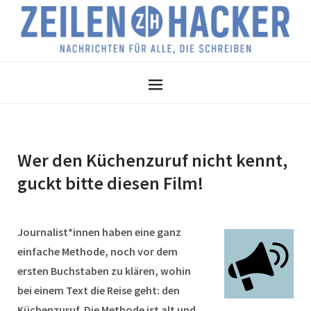
Wer den Küchenzuruf nicht kennt,
guckt bitte diesen Film!
Journalist*innen haben eine ganz
einfache Methode, noch vor dem
ersten Buchstaben zu klären, wohin
bei einem Text die Reise geht: den
Küchenzuruf. Die Methode ist alt und