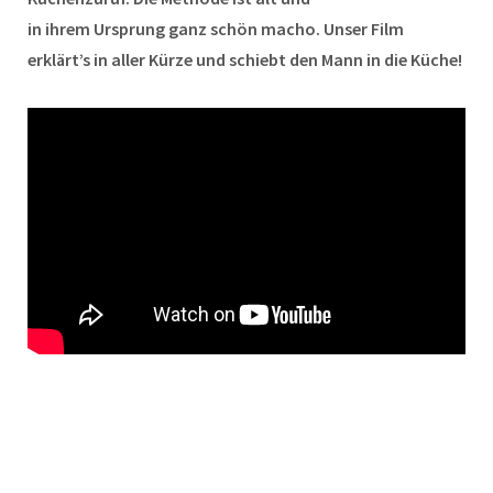
in ihrem Ursprung ganz schön macho. Unser Film
erklärt’s in aller Kürze und schiebt den Mann in die Küche!