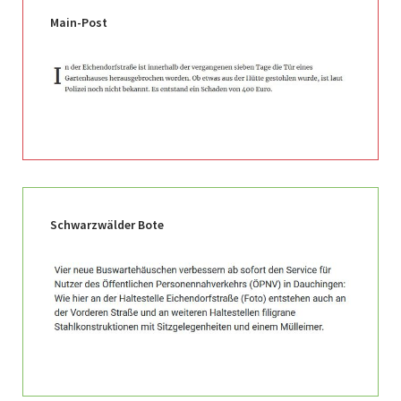
Main-Post
Schwarzwälder Bote