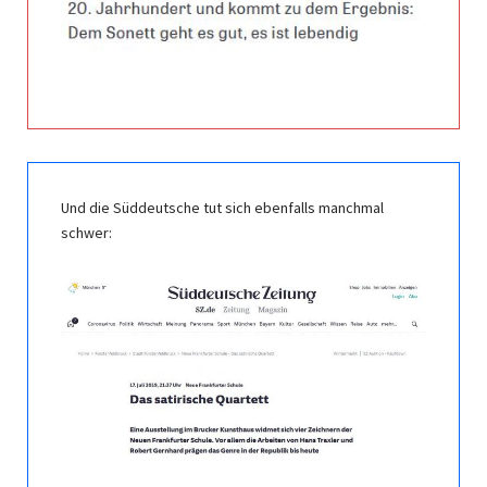
Und die Süddeutsche tut sich ebenfalls manchmal
schwer: