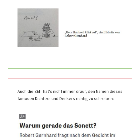
Auch die ZEIT hat’s nicht immer drauf, den Namen dieses
famosen Dichters und Denkers richtig zu schreiben: