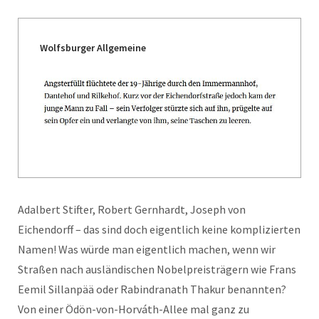
Wolfsburger Allgemeine
Adalbert Stifter, Robert Gernhardt, Joseph von
Eichendorff – das sind doch eigentlich keine komplizierten
Namen! Was würde man eigentlich machen, wenn wir
Straßen nach ausländischen Nobelpreisträgern wie Frans
Eemil Sillanpää oder Rabindranath Thakur benannten?
Von einer Ödön-von-Horváth-Allee mal ganz zu