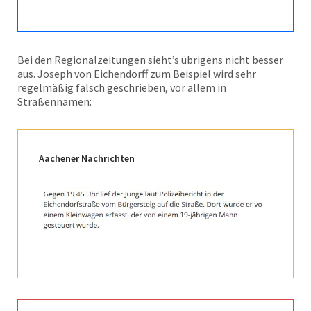
Bei den Regionalzeitungen sieht’s übrigens nicht besser
aus. Joseph von Eichendorff zum Beispiel wird sehr
regelmäßig falsch geschrieben, vor allem in
Straßennamen:
Aachener Nachrichten