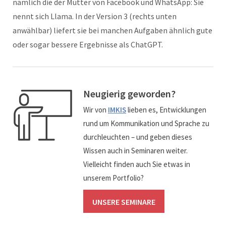
nämlich die der Mutter von Facebook und WhatsApp: Sie
nennt sich Llama. In der Version 3 (rechts unten
anwählbar) liefert sie bei manchen Aufgaben ähnlich gute
oder sogar bessere Ergebnisse als ChatGPT.
Neugierig geworden?
Wir von
IMKIS
lieben es, Entwicklungen
rund um Kommunikation und Sprache zu
durchleuchten – und geben dieses
Wissen auch in Seminaren weiter.
Vielleicht finden auch Sie etwas in
unserem Portfolio?
UNSERE SEMINARE