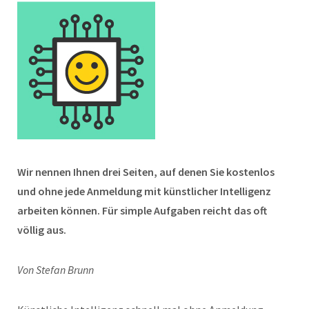
Wir nennen Ihnen drei Seiten, auf denen Sie kostenlos
und ohne jede Anmeldung mit künstlicher Intelligenz
arbeiten können. Für simple Aufgaben reicht das oft
völlig aus.
Von Stefan Brunn