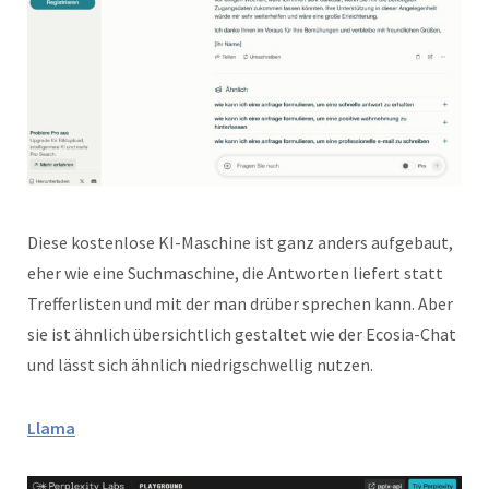
Diese kostenlose KI-Maschine ist ganz anders aufgebaut,
eher wie eine Suchmaschine, die Antworten liefert statt
Trefferlisten und mit der man drüber sprechen kann. Aber
sie ist ähnlich übersichtlich gestaltet wie der Ecosia-Chat
und lässt sich ähnlich niedrigschwellig nutzen.
Llama