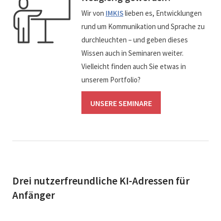
Wir von
IMKIS
lieben es, Entwicklungen
rund um Kommunikation und Sprache zu
durchleuchten – und geben dieses
Wissen auch in Seminaren weiter.
Vielleicht finden auch Sie etwas in
unserem Portfolio?
UNSERE SEMINARE
Drei nutzerfreundliche KI-Adressen für
Anfänger