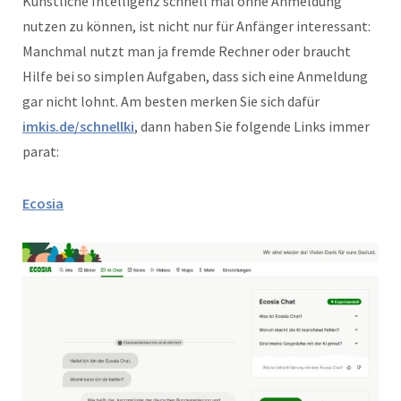
Künstliche Intelligenz schnell mal ohne Anmeldung
nutzen zu können, ist nicht nur für Anfänger interessant:
Manchmal nutzt man ja fremde Rechner oder braucht
Hilfe bei so simplen Aufgaben, dass sich eine Anmeldung
gar nicht lohnt. Am besten merken Sie sich dafür
imkis.de/schnellki
, dann haben Sie folgende Links immer
parat:
Ecosia