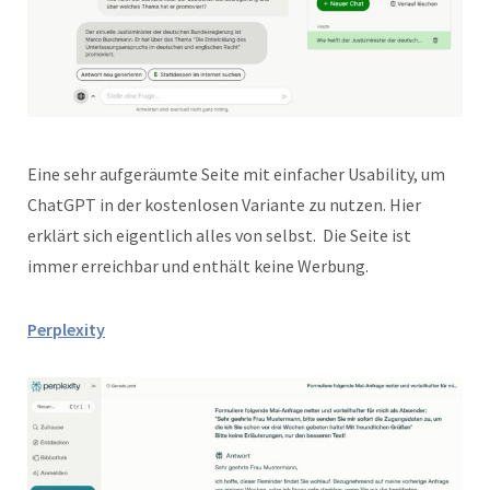
Eine sehr aufgeräumte Seite mit einfacher Usability, um
ChatGPT in der kostenlosen Variante zu nutzen. Hier
erklärt sich eigentlich alles von selbst. Die Seite ist
immer erreichbar und enthält keine Werbung.
Perplexity