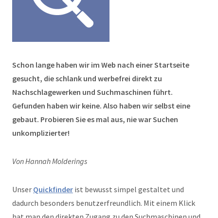
Schon lange haben wir im Web nach einer Startseite
gesucht, die schlank und werbefrei direkt zu
Nachschlagewerken und Suchmaschinen führt.
Gefunden haben wir keine. Also haben wir selbst eine
gebaut. Probieren Sie es mal aus, nie war Suchen
unkomplizierter!
Von Hannah Molderings
Unser
Quickfinder
ist bewusst simpel gestaltet und
dadurch besonders benutzerfreundlich. Mit einem Klick
hat man den direkten Zugang zu den Suchmaschinen und