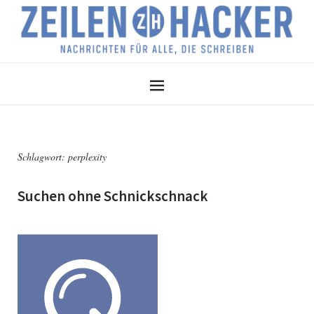
Schlagwort:
perplexity
Suchen ohne Schnickschnack