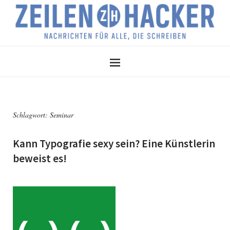
Schlagwort:
Seminar
Kann Typografie sexy sein? Eine Künstlerin
beweist es!