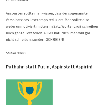
Ansonsten sollte man wissen, dass der sogenannte
Versalsatz das Lesetempo reduziert. Man sollte also
weder unmotiviert mitten im Satz Wörter groß schreiben
noch ganze Textzeilen. Außer natürlich, man will gar
nicht schreiben, sondern SCHREIEN!
Stefan Brunn
Puthahn statt Putin, Aspir statt Aspirin!