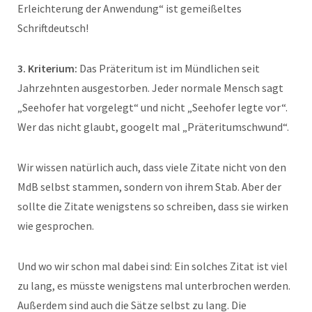
Erleichterung der Anwendung“ ist gemeißeltes
Schriftdeutsch!
3. Kriterium:
Das Präteritum ist im Mündlichen seit
Jahrzehnten ausgestorben. Jeder normale Mensch sagt
„Seehofer hat vorgelegt“ und nicht „Seehofer legte vor“.
Wer das nicht glaubt, googelt mal „Präteritumschwund“.
Wir wissen natürlich auch, dass viele Zitate nicht von den
MdB selbst stammen, sondern von ihrem Stab. Aber der
sollte die Zitate wenigstens so schreiben, dass sie wirken
wie gesprochen.
Und wo wir schon mal dabei sind: Ein solches Zitat ist viel
zu lang, es müsste wenigstens mal unterbrochen werden.
Außerdem sind auch die Sätze selbst zu lang. Die