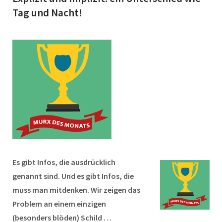
Tag und Nacht!
Es gibt Infos, die ausdrücklich
genannt sind. Und es gibt Infos, die
muss man mitdenken. Wir zeigen das
Problem an einem einzigen
(besonders blöden) Schild …