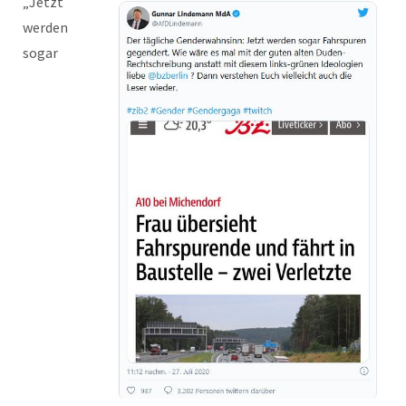
„Jetzt
werden
sogar