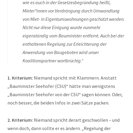
wie es auch in der Gesetzesbegründung heißt,
Mieter*innen vor Verdrängung durch Umwandlung
von Miet- in Eigentumswohnungen geschützt werden.
Nicht nur diese Einigung wurde nunmehr
eigenständig vom Bauminister entfernt. Auch bei der
enthaltenen Regelung zur Erleichterung der
Anwendung von Baugeboten wird unser
Koalitionspartner wortbrüchig.“
1. Kriterium:
Niemand spricht mit Klammern. Anstatt
„Bauminister Seehofer (CSU)“ hätte man wenigstens
„Bauminister Seehofer von der CSU“ sagen können. Oder,
noch besser, die beiden Infos in zwei Sätze packen.
2. Kriterium:
Niemand spricht derart geschwollen – und
wenn doch, dann sollte er es ändern. „Regelung der