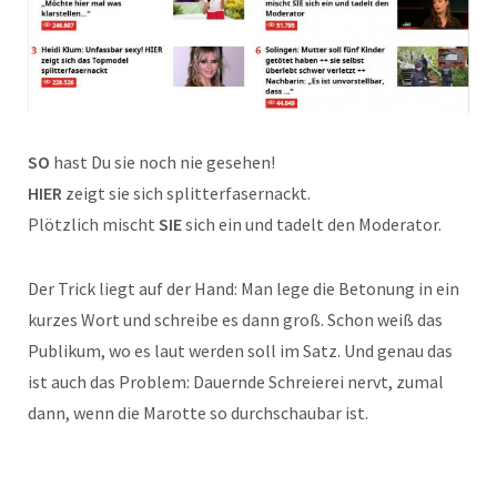
SO
hast Du sie noch nie gesehen!
HIER
zeigt sie sich splitterfasernackt.
Plötzlich mischt
SIE
sich ein und tadelt den Moderator.
Der Trick liegt auf der Hand: Man lege die Betonung in ein
kurzes Wort und schreibe es dann groß. Schon weiß das
Publikum, wo es laut werden soll im Satz. Und genau das
ist auch das Problem: Dauernde Schreierei nervt, zumal
dann, wenn die Marotte so durchschaubar ist.