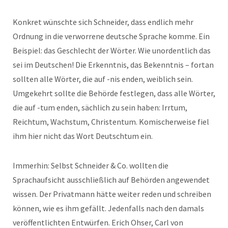
Konkret wünschte sich Schneider, dass endlich mehr
Ordnung in die verworrene deutsche Sprache komme. Ein
Beispiel: das Geschlecht der Wörter. Wie unordentlich das
sei im Deutschen! Die Erkenntnis, das Bekenntnis – fortan
sollten alle Wörter, die auf -nis enden, weiblich sein.
Umgekehrt sollte die Behörde festlegen, dass alle Wörter,
die auf -tum enden, sächlich zu sein haben: Irrtum,
Reichtum, Wachstum, Christentum. Komischerweise fiel
ihm hier nicht das Wort Deutschtum ein.
Immerhin: Selbst Schneider & Co. wollten die
Sprachaufsicht ausschließlich auf Behörden angewendet
wissen. Der Privatmann hätte weiter reden und schreiben
können, wie es ihm gefällt. Jedenfalls nach den damals
veröffentlichten Entwürfen. Erich Ohser, Carl von