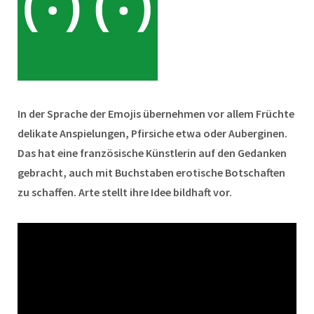
In der Sprache der Emojis übernehmen vor allem Früchte
delikate Anspielungen, Pfirsiche etwa oder Auberginen.
Das hat eine französische Künstlerin auf den Gedanken
gebracht, auch mit Buchstaben erotische Botschaften
zu schaffen. Arte stellt ihre Idee bildhaft vor.