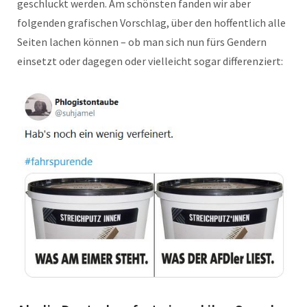
geschluckt werden. Am schönsten fanden wir aber
folgenden grafischen Vorschlag, über den hoffentlich alle
Seiten lachen können – ob man sich nun fürs Gendern
einsetzt oder dagegen oder vielleicht sogar differenziert: