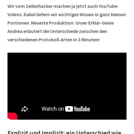
Wir vom Zeilenhacker machen ja jetzt auch YouTube-
Videos. Dabei liefern wir wichtiges Wissen in ganz kleinen
Portionen. Neueste Produktion: Unser Erklär-Genie
Andrea erläutert die Unterschiede zwischen den
verschiedenen Protokoll-Arten in 3 Minuten!
Explizit und implizit: ein Unterschied wie