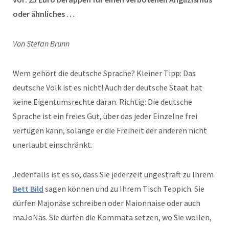
oder ähnliches …
Von Stefan Brunn
Wem gehört die deutsche Sprache? Kleiner Tipp: Das
deutsche Volk ist es nicht! Auch der deutsche Staat hat
keine Eigentumsrechte daran. Richtig: Die deutsche
Sprache ist ein freies Gut, über das jeder Einzelne frei
verfügen kann, solange er die Freiheit der anderen nicht
unerlaubt einschränkt.
Jedenfalls ist es so, dass Sie jederzeit ungestraft zu Ihrem
Bett Bild
sagen können und zu Ihrem Tisch Teppich. Sie
dürfen Majonäse schreiben oder Maionnaise oder auch
maJoNäs. Sie dürfen die Kommata setzen, wo Sie wollen,