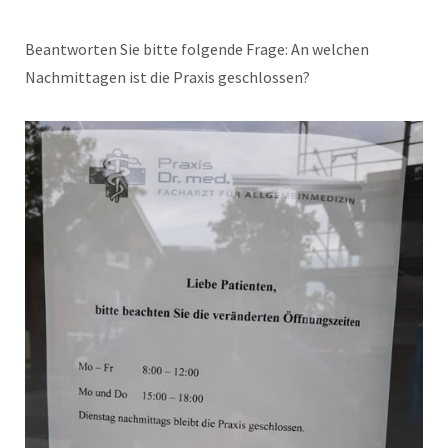
Beantworten Sie bitte folgende Frage: An welchen
Nachmittagen ist die Praxis geschlossen?