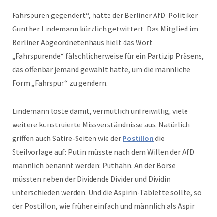
Fahrspuren gegendert“, hatte der Berliner AfD-Politiker
Gunther Lindemann kürzlich getwittert. Das Mitglied im
Berliner Abgeordnetenhaus hielt das Wort
„Fahrspurende“ fälschlicherweise für ein Partizip Präsens,
das offenbar jemand gewählt hatte, um die männliche
Form „Fahrspur“ zu gendern.
Lindemann löste damit, vermutlich unfreiwillig, viele
weitere konstruierte Missverständnisse aus. Natürlich
griffen auch Satire-Seiten wie der
Postillon
die
Steilvorlage auf: Putin müsste nach dem Willen der AfD
männlich benannt werden: Puthahn. An der Börse
müssten neben der Dividende Divider und Dividin
unterschieden werden. Und die Aspirin-Tablette sollte, so
der Postillon, wie früher einfach und männlich als Aspir