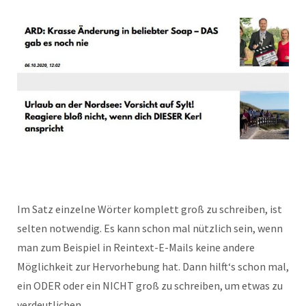
Im Satz einzelne Wörter komplett groß zu schreiben, ist
selten notwendig. Es kann schon mal nützlich sein, wenn
man zum Beispiel in Reintext-E-Mails keine andere
Möglichkeit zur Hervorhebung hat. Dann hilft‘s schon mal,
ein ODER oder ein NICHT groß zu schreiben, um etwas zu
verdeutlichen.