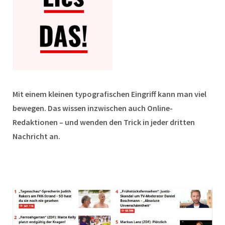
Mit einem kleinen typografischen Eingriff kann man viel
bewegen. Das wissen inzwischen auch Online-
Redaktionen – und wenden den Trick in jeder dritten
Nachricht an.