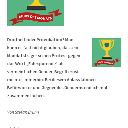
Doofheit oder Provokation? Man
kann es fast nicht glauben, dass ein
Mandatsträger seinen Protest gegen
das Wort „Fahrspurende“ als
vermeintlichen Gender-Begriff ernst
meinte. Immerhin: Bei diesem Anlass können
Befürworter und Gegner des Genderns endlich mal
zusammen lachen.
Von Stefan Brunn