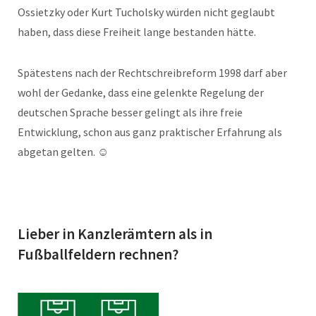
Ossietzky oder Kurt Tucholsky würden nicht geglaubt
haben, dass diese Freiheit lange bestanden hätte.
Spätestens nach der Rechtschreibreform 1998 darf aber
wohl der Gedanke, dass eine gelenkte Regelung der
deutschen Sprache besser gelingt als ihre freie
Entwicklung, schon aus ganz praktischer Erfahrung als
abgetan gelten. ☺
Lieber in Kanzlerämtern als in
Fußballfeldern rechnen?