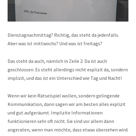
Dienstagnachmittag? Richtig, das steht da jedenfalls.
Aber was ist mittwochs? Und was ist freitags?
Das steht da auch, nämlich in Zeile 2: Da ist auch
geschlossen. Es steht allerdings nicht explizit da, sondern
implizit, und das ist ein Unterschied wie Tag und Nacht!
Wenn wir kein Rätselspiel wollen, sondern gelingende
Kommunikation, dann sagen wir am besten alles explizit
und gut aufgeräumt. Implizite Informationen
funktionieren sehr oft nicht. Sie sind vor allem dann
angeraten, wenn man möchte, dass etwas übersehen wird.