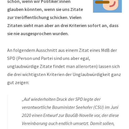
schön, wenn wir Politiker:innen
glauben könnten, wenn sie uns Zitate
zur Veröffentlichung schicken. Vielen
Zitaten sieht man aber an drei Kriterien sofort an, dass
sie nie ausgesprochen wurden.
An folgendem Ausschnitt aus einem Zitat eines MdB der
SPD (Person und Partei sind uns aber egal,
unglaubwürdige Zitate findet man allerorten) lassen sich
die drei wichtigsten Kriterien der Unglaubwürdigkeit ganz
gut zeigen:
„Auf wiederholten Druck der SPD legte der
verantwortliche Bauminister Seehofer (CSU) im Juni
2020 einen Entwurf zur BauGB-Novelle vor, der diese
Vereinbarung auch endlich umsetzt. Damit sollen,