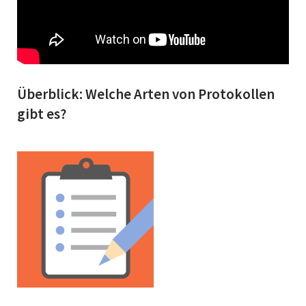
Überblick: Welche Arten von Protokollen
gibt es?