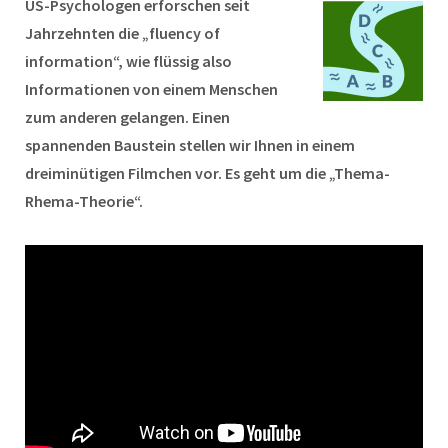
US-Psychologen erforschen seit
Jahrzehnten die „fluency of
information“, wie flüssig also
Informationen von einem Menschen
zum anderen gelangen. Einen
spannenden Baustein stellen wir Ihnen in einem
dreiminütigen Filmchen vor. Es geht um die „Thema-
Rhema-Theorie“.