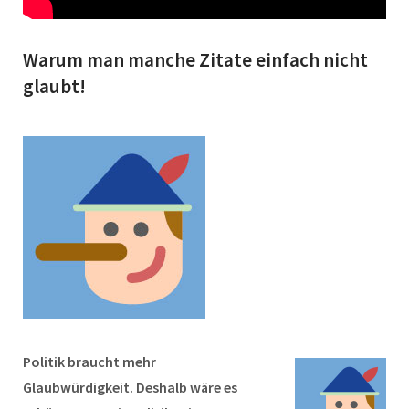
Warum man manche Zitate einfach nicht
glaubt!
Politik braucht mehr
Glaubwürdigkeit. Deshalb wäre es