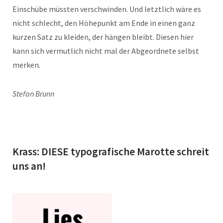
Einschübe müssten verschwinden. Und letztlich wäre es
nicht schlecht, den Höhepunkt am Ende in einen ganz
kurzen Satz zu kleiden, der hängen bleibt. Diesen hier
kann sich vermutlich nicht mal der Abgeordnete selbst
merken.
Stefan Brunn
Krass: DIESE typografische Marotte schreit
uns an!