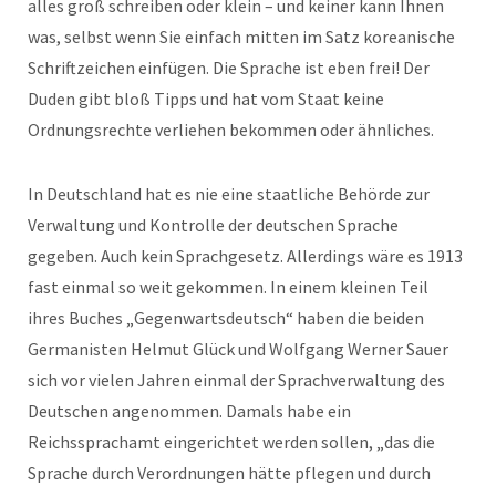
alles groß schreiben oder klein – und keiner kann Ihnen
was, selbst wenn Sie einfach mitten im Satz koreanische
Schriftzeichen einfügen. Die Sprache ist eben frei! Der
Duden gibt bloß Tipps und hat vom Staat keine
Ordnungsrechte verliehen bekommen oder ähnliches.
In Deutschland hat es nie eine staatliche Behörde zur
Verwaltung und Kontrolle der deutschen Sprache
gegeben. Auch kein Sprachgesetz. Allerdings wäre es 1913
fast einmal so weit gekommen. In einem kleinen Teil
ihres Buches „Gegenwartsdeutsch“ haben die beiden
Germanisten Helmut Glück und Wolfgang Werner Sauer
sich vor vielen Jahren einmal der Sprachverwaltung des
Deutschen angenommen. Damals habe ein
Reichssprachamt eingerichtet werden sollen, „das die
Sprache durch Verordnungen hätte pflegen und durch