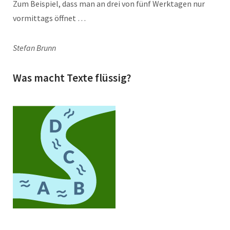
Zum Beispiel, dass man an drei von fünf Werktagen nur
vormittags öffnet …
Stefan Brunn
Was macht Texte flüssig?