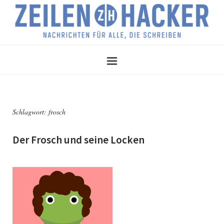
Schlagwort:
frosch
Der Frosch und seine Locken