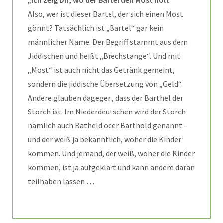
Also, wer ist dieser Bartel, der sich einen Most
gönnt? Tatsächlich ist „Bartel“ gar kein
männlicher Name. Der Begriff stammt aus dem
Jiddischen und heißt „Brechstange“. Und mit
„Most“ ist auch nicht das Getränk gemeint,
sondern die jiddische Übersetzung von „Geld“.
Andere glauben dagegen, dass der Barthel der
Storch ist. Im Niederdeutschen wird der Storch
nämlich auch Batheld oder Barthold genannt –
und der weiß ja bekanntlich, woher die Kinder
kommen. Und jemand, der weiß, woher die Kinder
kommen, ist ja aufgeklärt und kann andere daran
teilhaben lassen …