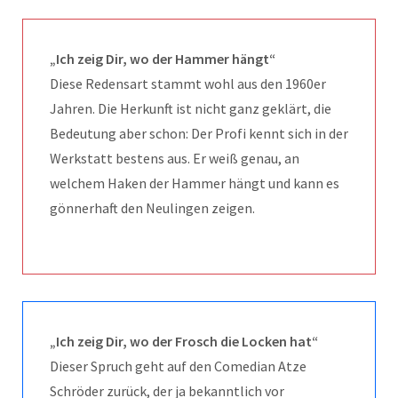
„Ich zeig Dir, wo der Hammer hängt“
Diese Redensart stammt wohl aus den 1960er
Jahren. Die Herkunft ist nicht ganz geklärt, die
Bedeutung aber schon: Der Profi kennt sich in der
Werkstatt bestens aus. Er weiß genau, an
welchem Haken der Hammer hängt und kann es
gönnerhaft den Neulingen zeigen.
„Ich zeig Dir, wo der Frosch die Locken hat“
Dieser Spruch geht auf den Comedian Atze
Schröder zurück, der ja bekanntlich vor