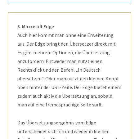
3. Microsoft Edge
Auch hier kommt man ohne eine Erweiterung
aus: Der Edge bringt den Übersetzer direkt mit.
Es gibt mehrere Optionen, die Übersetzung
anzufordern. Entweder man nutzt einen
Rechtsklick und den Befehl „In Deutsch
übersetzen“. Oder man nutzt den kleinen Knopf
oben hinter der URL-Zeile. Der Edge bietet einem
zudem auch aktiv die Übersetzung an, sobald
man auf eine fremdsprachige Seite surft.
Das Übersetzungsergebnis vom Edge
unterscheidet sich hin und wieder in kleinen