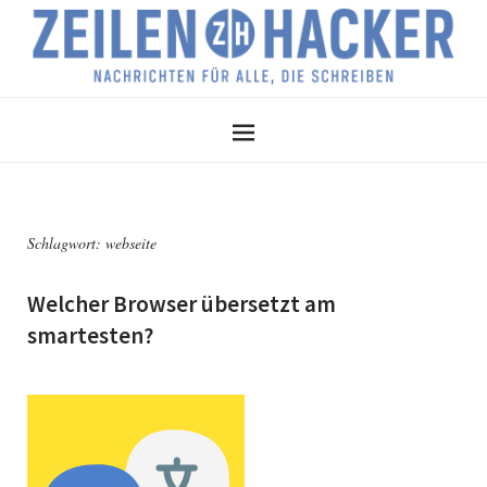
Schlagwort:
webseite
Welcher Browser übersetzt am
smartesten?