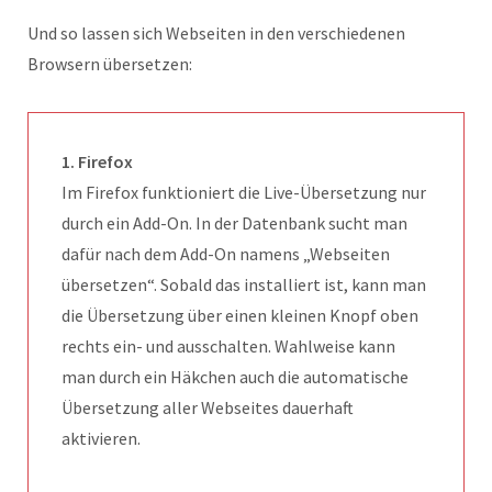
Und so lassen sich Webseiten in den verschiedenen
Browsern übersetzen:
1. Firefox
Im Firefox funktioniert die Live-Übersetzung nur
durch ein Add-On. In der Datenbank sucht man
dafür nach dem Add-On namens „Webseiten
übersetzen“. Sobald das installiert ist, kann man
die Übersetzung über einen kleinen Knopf oben
rechts ein- und ausschalten. Wahlweise kann
man durch ein Häkchen auch die automatische
Übersetzung aller Webseites dauerhaft
aktivieren.