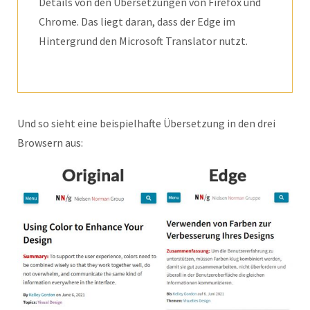
Details von den Übersetzungen von Firefox und
Chrome. Das liegt daran, dass der Edge im
Hintergrund den Microsoft Translator nutzt.
Und so sieht eine beispielhafte Übersetzung in den drei
Browsern aus: