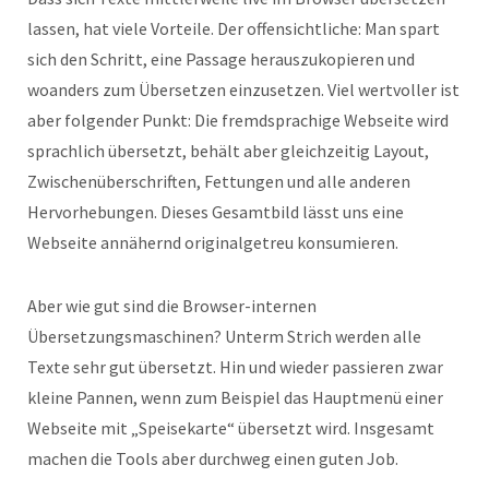
lassen, hat viele Vorteile. Der offensichtliche: Man spart
sich den Schritt, eine Passage herauszukopieren und
woanders zum Übersetzen einzusetzen. Viel wertvoller ist
aber folgender Punkt: Die fremdsprachige Webseite wird
sprachlich übersetzt, behält aber gleichzeitig Layout,
Zwischenüberschriften, Fettungen und alle anderen
Hervorhebungen. Dieses Gesamtbild lässt uns eine
Webseite annähernd originalgetreu konsumieren.
Aber wie gut sind die Browser-internen
Übersetzungsmaschinen? Unterm Strich werden alle
Texte sehr gut übersetzt. Hin und wieder passieren zwar
kleine Pannen, wenn zum Beispiel das Hauptmenü einer
Webseite mit „Speisekarte“ übersetzt wird. Insgesamt
machen die Tools aber durchweg einen guten Job.