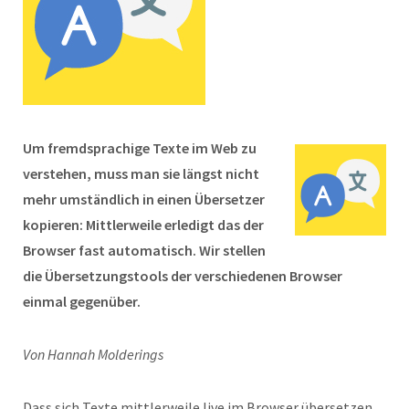
Um fremdsprachige Texte im Web zu
verstehen, muss man sie längst nicht
mehr umständlich in einen Übersetzer
kopieren: Mittlerweile erledigt das der
Browser fast automatisch. Wir stellen
die Übersetzungstools der verschiedenen Browser
einmal gegenüber.
Von Hannah Molderings
Dass sich Texte mittlerweile live im Browser übersetzen