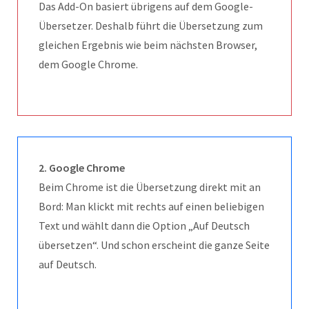
Das Add-On basiert übrigens auf dem Google-
Übersetzer. Deshalb führt die Übersetzung zum
gleichen Ergebnis wie beim nächsten Browser,
dem Google Chrome.
2. Google Chrome
Beim Chrome ist die Übersetzung direkt mit an
Bord: Man klickt mit rechts auf einen beliebigen
Text und wählt dann die Option „Auf Deutsch
übersetzen“. Und schon erscheint die ganze Seite
auf Deutsch.