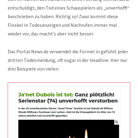
entschuldigt, den Tod eines Schauspielers als „unverhofft“
beschrieben zu haben. Richtig so! Zwar kommt diese
Floskel in Todesanzeigen und Nachrufen immer mal
wieder vor, das macht’s aber nicht besser.
Das Portal News.de verwendet die Formel in gefühlt jeder
dritten Todesmeldung, oft sogar in der Headline. Hier nur
drei Beispiele von vielen: