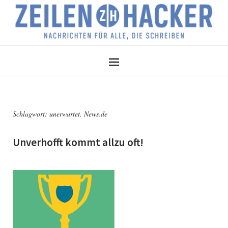
Schlagwort:
unerwartet. News.de
Unverhofft kommt allzu oft!