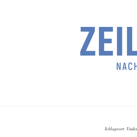
Schlagwort:
Under