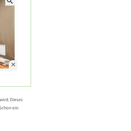
wird. Dieses
Schon ein