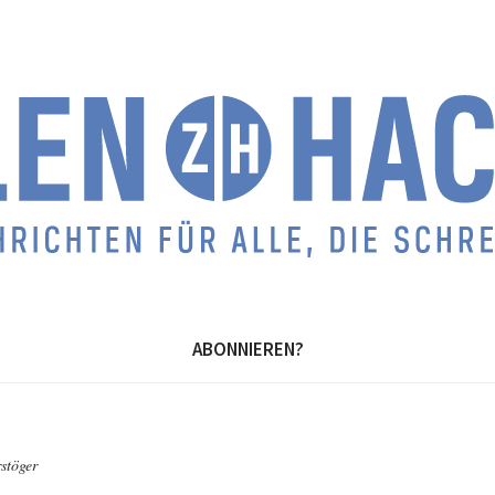
ABONNIEREN?
stöger