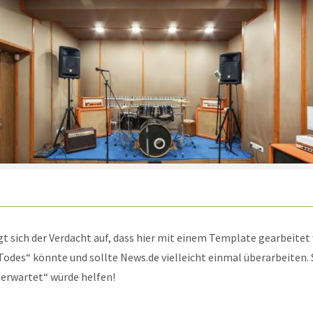
t sich der Verdacht auf, dass hier mit einem Template gearbeitet 
odes“ könnte und sollte News.de vielleicht einmal überarbeiten. 
nerwartet“ würde helfen!