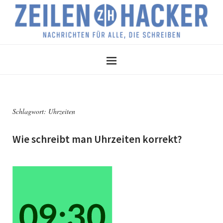
Schlagwort:
Uhrzeiten
Wie schreibt man Uhrzeiten korrekt?