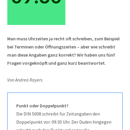
Man muss Uhrzeiten ja recht oft schreiben, zum Beispiel
bei Terminen oder Öffnungszeiten – aber wie schreibt
man diese Angaben ganz korrekt? Wir haben uns fünf
Fragen vorgeknöpft und ganz kurz beantwortet.
Von Andrea Rayers
Punkt oder Doppelpunkt?
Die DIN 5008 schreibt für Zeitangaben den
Doppelpunkt vor: 09:30 Uhr. Der Duden hingegen
erlaubt auch den Punkt und sogar die