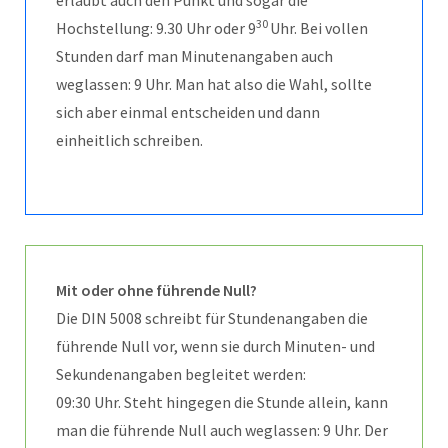
30
Hochstellung: 9.30 Uhr oder 9
Uhr. Bei vollen
Stunden darf man Minutenangaben auch
weglassen: 9 Uhr. Man hat also die Wahl, sollte
sich aber einmal entscheiden und dann
einheitlich schreiben.
Mit oder ohne führende Null?
Die DIN 5008 schreibt für Stundenangaben die
führende Null vor, wenn sie durch Minuten- und
Sekundenangaben begleitet werden:
09:30 Uhr. Steht hingegen die Stunde allein, kann
man die führende Null auch weglassen: 9 Uhr. Der