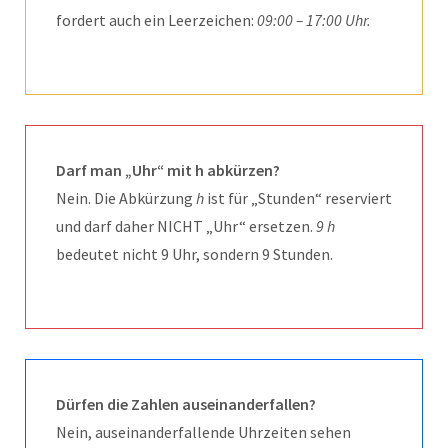
fordert auch ein Leerzeichen:
09:00 – 17:00 Uhr.
Darf man „Uhr“ mit h abkürzen?
Nein. Die Abkürzung
h
ist für „Stunden“ reserviert
und darf daher NICHT „Uhr“ ersetzen.
9 h
bedeutet nicht 9 Uhr, sondern 9 Stunden.
Dürfen die Zahlen auseinanderfallen?
Nein, auseinanderfallende Uhrzeiten sehen