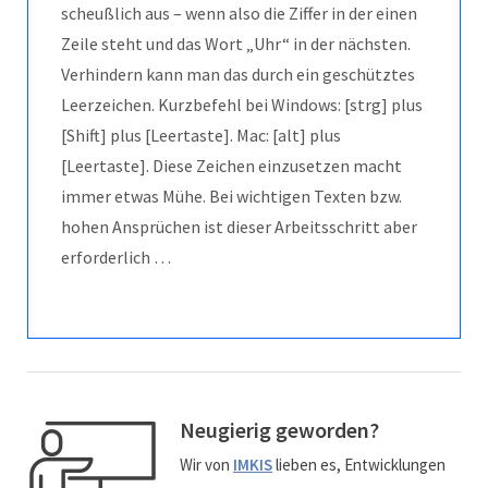
scheußlich aus – wenn also die Ziffer in der einen
Zeile steht und das Wort „Uhr“ in der nächsten.
Verhindern kann man das durch ein geschütztes
Leerzeichen. Kurzbefehl bei Windows: [strg] plus
[Shift] plus [Leertaste]. Mac: [alt] plus
[Leertaste]. Diese Zeichen einzusetzen macht
immer etwas Mühe. Bei wichtigen Texten bzw.
hohen Ansprüchen ist dieser Arbeitsschritt aber
erforderlich …
Neugierig geworden?
Wir von
IMKIS
lieben es, Entwicklungen