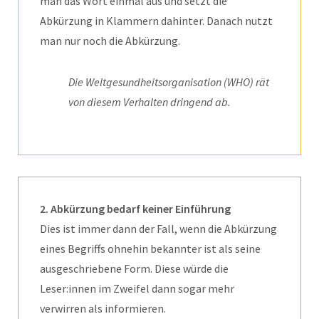
man das Wort einmal aus und setzt die
Abkürzung in Klammern dahinter. Danach nutzt
man nur noch die Abkürzung.
Die Weltgesundheitsorganisation (WHO) rät
von diesem Verhalten dringend ab.
2. Abkürzung bedarf keiner Einführung
Dies ist immer dann der Fall, wenn die Abkürzung
eines Begriffs ohnehin bekannter ist als seine
ausgeschriebene Form. Diese würde die
Leser:innen im Zweifel dann sogar mehr
verwirren als informieren.