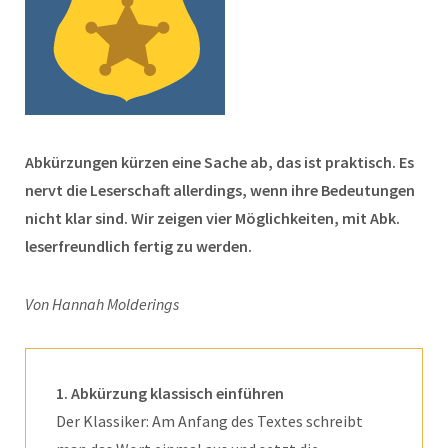
Abkürzungen kürzen eine Sache ab, das ist praktisch. Es
nervt die Leserschaft allerdings, wenn ihre Bedeutungen
nicht klar sind. Wir zeigen vier Möglichkeiten, mit Abk.
leserfreundlich fertig zu werden.
Von Hannah Molderings
1. Abkürzung klassisch einführen
Der Klassiker: Am Anfang des Textes schreibt