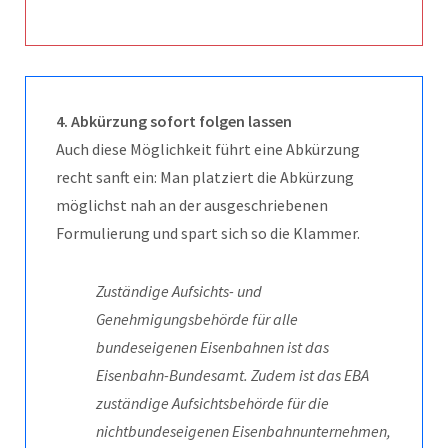
4. Abkürzung sofort folgen lassen
Auch diese Möglichkeit führt eine Abkürzung
recht sanft ein: Man platziert die Abkürzung
möglichst nah an der ausgeschriebenen
Formulierung und spart sich so die Klammer.
Zuständige Aufsichts- und
Genehmigungsbehörde für alle
bundeseigenen Eisenbahnen ist das
Eisenbahn-Bundesamt. Zudem ist das EBA
zuständige Aufsichtsbehörde für die
nichtbundeseigenen Eisenbahnunternehmen,