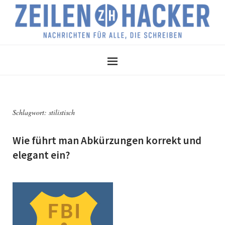
Schlagwort:
stilistisch
Wie führt man Abkürzungen korrekt und
elegant ein?