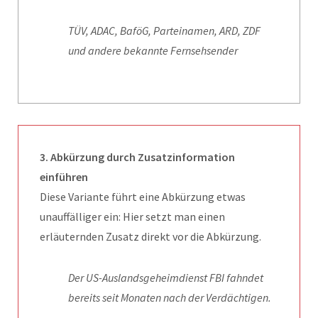
TÜV, ADAC, BaföG, Parteinamen, ARD, ZDF
und andere bekannte Fernsehsender
3. Abkürzung durch Zusatzinformation
einführen
Diese Variante führt eine Abkürzung etwas
unauffälliger ein: Hier setzt man einen
erläuternden Zusatz direkt vor die Abkürzung.
Der US-Auslandsgeheimdienst FBI fahndet
bereits seit Monaten nach der Verdächtigen.