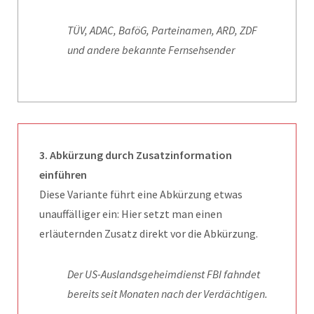
TÜV, ADAC, BaföG, Parteinamen, ARD, ZDF
und andere bekannte Fernsehsender
3. Abkürzung durch Zusatzinformation
einführen
Diese Variante führt eine Abkürzung etwas
unauffälliger ein: Hier setzt man einen
erläuternden Zusatz direkt vor die Abkürzung.
Der US-Auslandsgeheimdienst FBI fahndet
bereits seit Monaten nach der Verdächtigen.