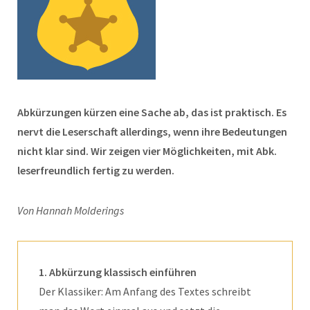
Abkürzungen kürzen eine Sache ab, das ist praktisch. Es
nervt die Leserschaft allerdings, wenn ihre Bedeutungen
nicht klar sind. Wir zeigen vier Möglichkeiten, mit Abk.
leserfreundlich fertig zu werden.
Von Hannah Molderings
1. Abkürzung klassisch einführen
Der Klassiker: Am Anfang des Textes schreibt