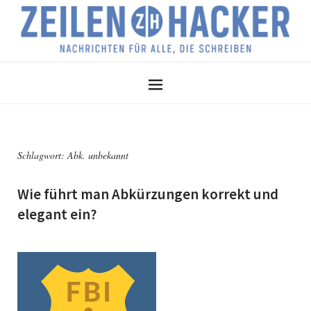
Schlagwort:
Abk. unbekannt
Wie führt man Abkürzungen korrekt und
elegant ein?