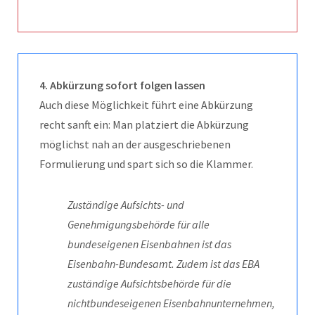
4. Abkürzung sofort folgen lassen
Auch diese Möglichkeit führt eine Abkürzung
recht sanft ein: Man platziert die Abkürzung
möglichst nah an der ausgeschriebenen
Formulierung und spart sich so die Klammer.
Zuständige Aufsichts- und
Genehmigungsbehörde für alle
bundeseigenen Eisenbahnen ist das
Eisenbahn-Bundesamt. Zudem ist das EBA
zuständige Aufsichtsbehörde für die
nichtbundeseigenen Eisenbahnunternehmen,