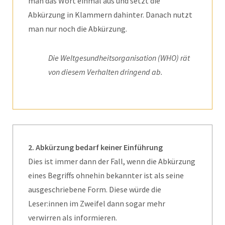
man das Wort einmal aus und setzt die
Abkürzung in Klammern dahinter. Danach nutzt
man nur noch die Abkürzung.
Die Weltgesundheitsorganisation (WHO) rät
von diesem Verhalten dringend ab.
2. Abkürzung bedarf keiner Einführung
Dies ist immer dann der Fall, wenn die Abkürzung
eines Begriffs ohnehin bekannter ist als seine
ausgeschriebene Form. Diese würde die
Leser:innen im Zweifel dann sogar mehr
verwirren als informieren.