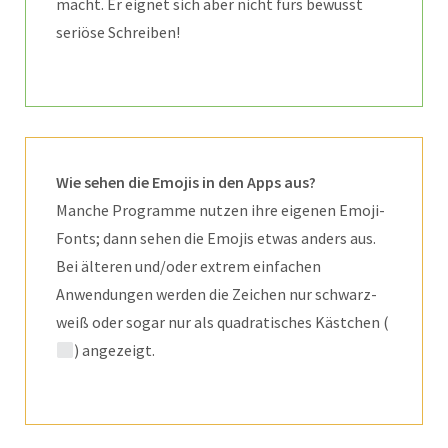
macht. Er eignet sich aber nicht fürs bewusst
seriöse Schreiben!
Wie sehen die Emojis in den Apps aus?
Manche Programme nutzen ihre eigenen Emoji-
Fonts; dann sehen die Emojis etwas anders aus.
Bei älteren und/oder extrem einfachen
Anwendungen werden die Zeichen nur schwarz-
weiß oder sogar nur als quadratisches Kästchen (
) angezeigt.