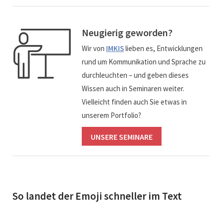
Neugierig geworden?
Wir von
IMKIS
lieben es, Entwicklungen
rund um Kommunikation und Sprache zu
durchleuchten – und geben dieses
Wissen auch in Seminaren weiter.
Vielleicht finden auch Sie etwas in
unserem Portfolio?
UNSERE SEMINARE
So landet der Emoji schneller im Text