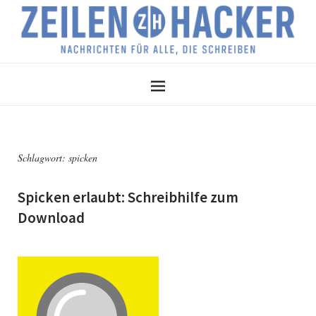
Schlagwort:
spicken
Spicken erlaubt: Schreibhilfe zum
Download