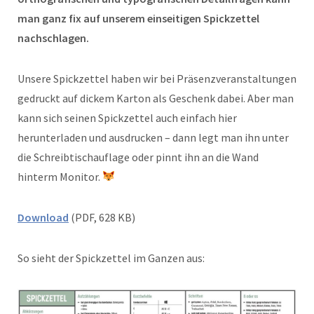
man ganz fix auf unserem einseitigen Spickzettel
nachschlagen.
Unsere Spickzettel haben wir bei Präsenzveranstaltungen
gedruckt auf dickem Karton als Geschenk dabei. Aber man
kann sich seinen Spickzettel auch einfach hier
herunterladen und ausdrucken – dann legt man ihn unter
die Schreibtischauflage oder pinnt ihn an die Wand
hinterm Monitor.
Download
(PDF, 628 KB)
So sieht der Spickzettel im Ganzen aus: