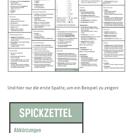
Und hier nur die erste Spalte, um ein Beispiel zu zeigen: