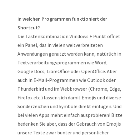
In welchen Programmen funktioniert der
Shortcut?
Die Tastenkombination Windows + Punkt öffnet
ein Panel, das in vielen weitverbreiteten
Anwendungen genutzt werden kann, natürlich in
Textverarbeitungsprogrammen wie Word,
Google Docs, LibreOffice oder OpenOffice. Aber
auch in E-Mail-Programmen wie Outlook oder
Thunderbird und im Webbrowser (Chrome, Edge,
Firefox etc.) lassen sich damit Emojis und diverse
Sonderzeichen und Symbole direkt einfügen. Und
bei vielen Apps mehr: einfach ausprobieren! Bitte
bedenken Sie aber, dass der Gebrauch von Emojis
unsere Texte zwar bunter und persönlicher