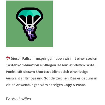
Diesen Fallschirmspringer haben wir mit einer coolen
Tastenkombination einfliegen lassen: Windows-Taste +
Punkt. Mit diesem Shortcut öffnet sich eine riesige
Auswahl an Emojis und Sonderzeichen. Das erlöst uns in
vielen Anwendungen vom nervigen Copy & Paste.
Von Katrin Liffers