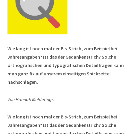
Wie lang ist noch mal der Bis-Strich, zum Beispiel bei
Jahresangaben? Ist das der Gedankenstrich? Solche
orthografischen und typografischen Detailfragen kann
man ganz fix auf unserem einseitigen Spickzettel
nachschlagen.
Von Hannah Molderings
Wie lang ist noch mal der Bis-Strich, zum Beispiel bei
Jahresangaben? Ist das der Gedankenstrich? Solche
orthografischen und typografischen Detailfragen kann