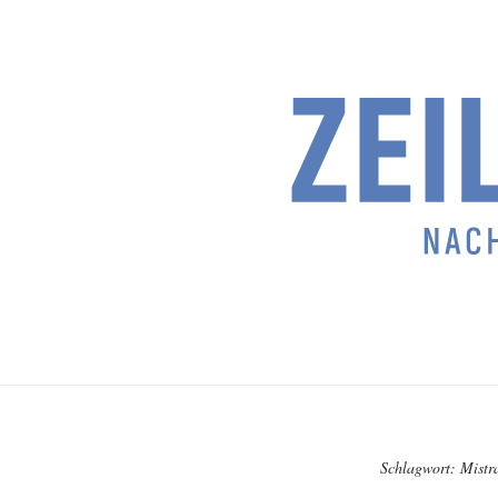
Schlagwort:
Mistr