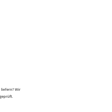
liefern? Wir
geprüft.