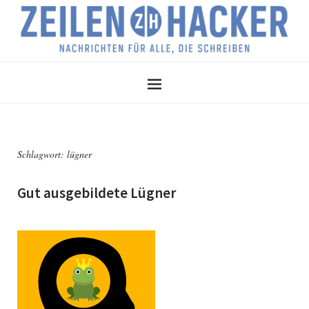
Schlagwort:
lügner
Gut ausgebildete Lügner