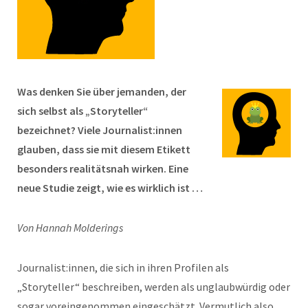
Was denken Sie über jemanden, der
sich selbst als „Storyteller“
bezeichnet? Viele Journalist:innen
glauben, dass sie mit diesem Etikett
besonders realitätsnah wirken. Eine
neue Studie zeigt, wie es wirklich ist …
Von Hannah Molderings
Journalist:innen, die sich in ihren Profilen als
„Storyteller“ beschreiben, werden als unglaubwürdig oder
sogar voreingenommen eingeschätzt. Vermutlich also