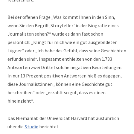
Bei der offenen Frage „Was kommt Ihnen in den Sinn,
wenn Sie den Begriff ‚Storyteller‘ in der Biografie eines
Journalisten sehen?“ wurde es dann fast schon
persönlich: „Klingt für mich wie ein gut ausgebildeter
Lügner“ oder „Ich habe das Gefühl, dass seine Geschichten
erfunden sind“. Insgesamt enthielten von den 1.733
Antworten zwei Drittel solche negativen Beurteilungen.
In nur 13 Prozent positiven Antworten hieß es dagegen,
diese Journalist:innen „können eine Geschichte gut
beschreiben“ oder „erzählt so gut, dass es einen
hineinzieht“.
Das Niemanlab der Universität Harvard hat ausführlich
über die
Studie
berichtet.