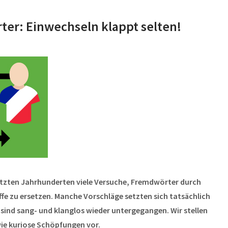
ter: Einwechseln klappt selten!
letzten Jahrhunderten viele Versuche, Fremdwörter durch
ffe zu ersetzen. Manche Vorschläge setzten sich tatsächlich
 sind sang- und klanglos wieder untergegangen. Wir stellen
wie kuriose Schöpfungen vor.