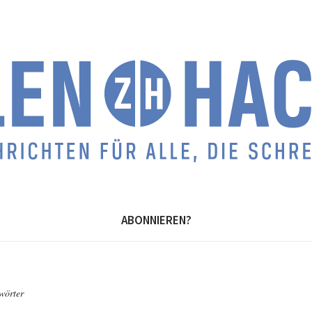
ABONNIEREN?
wörter