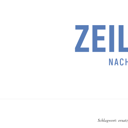
Schlagwort:
ersatz