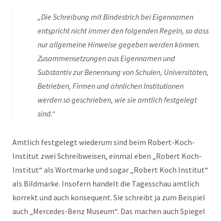
„Die Schreibung mit Bindestrich bei Eigennamen
entspricht nicht immer den folgenden Regeln, so dass
nur allgemeine Hinweise gegeben werden können.
Zusammensetzungen aus Eigennamen und
Substantiv zur Benennung von Schulen, Universitäten,
Betrieben, Firmen und ähnlichen Institutionen
werden so geschrieben, wie sie amtlich festgelegt
sind.“
Amtlich festgelegt wiederum sind beim Robert-Koch-
Institut zwei Schreibweisen, einmal eben „Robert Koch-
Institut“ als Wortmarke und sogar „Robert Koch Institut“
als Bildmarke. Insofern handelt die Tagesschau amtlich
korrekt und auch konsequent. Sie schreibt ja zum Beispiel
auch „Mercedes-Benz Museum“. Das machen auch Spiegel