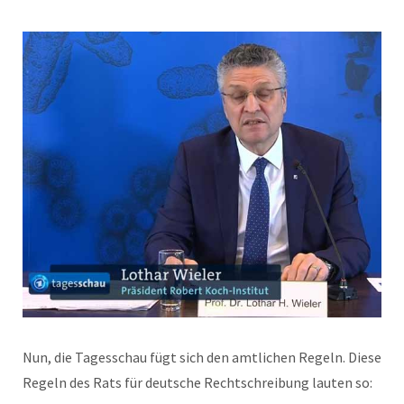
Nun, die Tagesschau fügt sich den amtlichen Regeln. Diese
Regeln des Rats für deutsche Rechtschreibung lauten so: