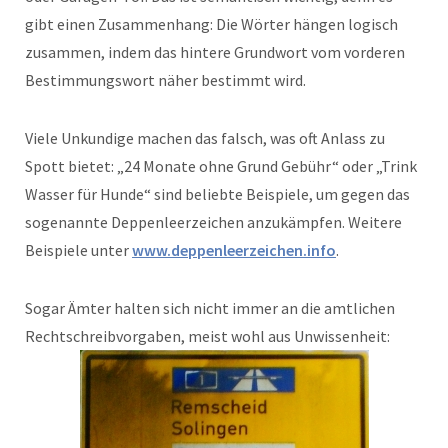
gibt einen Zusammenhang: Die Wörter hängen logisch
zusammen, indem das hintere Grundwort vom vorderen
Bestimmungswort näher bestimmt wird.
Viele Unkundige machen das falsch, was oft Anlass zu
Spott bietet: „24 Monate ohne Grund Gebühr“ oder „Trink
Wasser für Hunde“ sind beliebte Beispiele, um gegen das
sogenannte Deppenleerzeichen anzukämpfen. Weitere
Beispiele unter
www.deppenleerzeichen.info
.
Sogar Ämter halten sich nicht immer an die amtlichen
Rechtschreibvorgaben, meist wohl aus Unwissenheit: