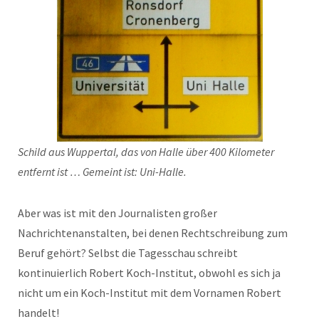
Schild aus Wuppertal, das von Halle über 400 Kilometer
entfernt ist … Gemeint ist: Uni-Halle.
Aber was ist mit den Journalisten großer
Nachrichtenanstalten, bei denen Rechtschreibung zum
Beruf gehört? Selbst die Tagesschau schreibt
kontinuierlich Robert Koch-Institut, obwohl es sich ja
nicht um ein Koch-Institut mit dem Vornamen Robert
handelt!