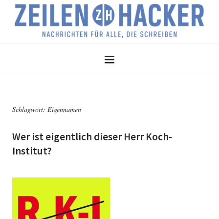
Schlagwort:
Eigennamen
Wer ist eigentlich dieser Herr Koch-
Institut?