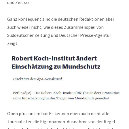
und Zeit so.
Ganz konsequent sind die deutschen Redaktionen aber
auch wieder nicht, wie dieses Zusammenspiel von
Süddeutscher Zeitung und Deutscher Presse-Agentur
zeigt:
Oben pfui, unten hui: Es kennen eben auch nicht alle
Journalisten die Eigennamen-Ausnahme von der Regel.