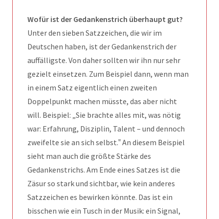
Wofür ist der Gedankenstrich überhaupt gut?
Unter den sieben Satzzeichen, die wir im
Deutschen haben, ist der Gedankenstrich der
auffälligste. Von daher sollten wir ihn nur sehr
gezielt einsetzen. Zum Beispiel dann, wenn man
in einem Satz eigentlich einen zweiten
Doppelpunkt machen müsste, das aber nicht
will. Beispiel: „Sie brachte alles mit, was nötig
war: Erfahrung, Disziplin, Talent – und dennoch
zweifelte sie an sich selbst.‟ An diesem Beispiel
sieht man auch die größte Stärke des
Gedankenstrichs. Am Ende eines Satzes ist die
Zäsur so stark und sichtbar, wie kein anderes
Satzzeichen es bewirken könnte. Das ist ein
bisschen wie ein Tusch in der Musik: ein Signal,