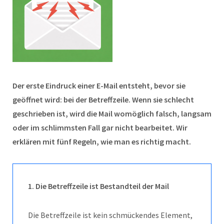
Der erste Eindruck einer E-Mail entsteht, bevor sie
geöffnet wird: bei der Betreffzeile. Wenn sie schlecht
geschrieben ist, wird die Mail womöglich falsch, langsam
oder im schlimmsten Fall gar nicht bearbeitet. Wir
erklären mit fünf Regeln, wie man es richtig macht.
1. Die Betreffzeile ist Bestandteil der Mail
Die Betreffzeile ist kein schmückendes Element,