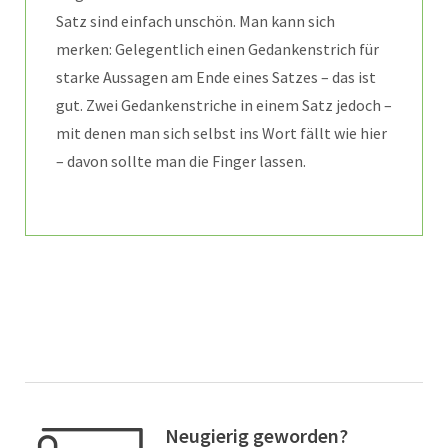
Satz sind einfach unschön. Man kann sich
merken: Gelegentlich einen Gedankenstrich für
starke Aussagen am Ende eines Satzes – das ist
gut. Zwei Gedankenstriche in einem Satz jedoch –
mit denen man sich selbst ins Wort fällt wie hier
– davon sollte man die Finger lassen.
Neugierig geworden?