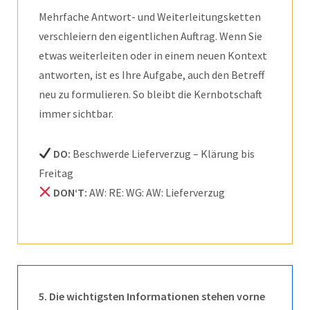
Mehrfache Antwort- und Weiterleitungsketten
verschleiern den eigentlichen Auftrag. Wenn Sie
etwas weiterleiten oder in einem neuen Kontext
antworten, ist es Ihre Aufgabe, auch den Betreff
neu zu formulieren. So bleibt die Kernbotschaft
immer sichtbar.
DO:
Beschwerde Lieferverzug – Klärung bis
Freitag
DON‘T:
AW: RE: WG: AW: Lieferverzug
5.
Die wichtigsten Informationen stehen vorne