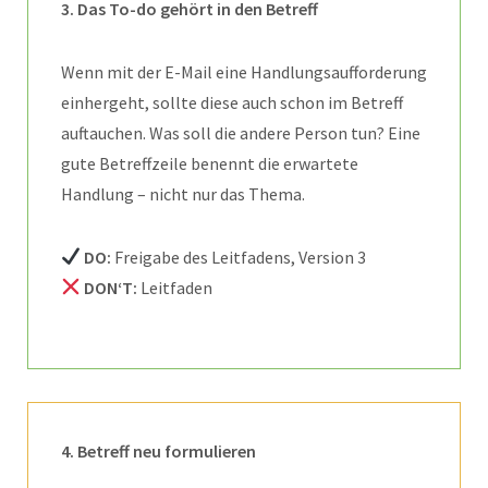
3.
Das To-do gehört in den Betreff
Wenn mit der E-Mail eine Handlungsaufforderung
einhergeht, sollte diese auch schon im Betreff
auftauchen. Was soll die andere Person tun? Eine
gute Betreffzeile benennt die erwartete
Handlung – nicht nur das Thema.
DO:
Freigabe des Leitfadens, Version 3
DON‘T:
Leitfaden
4.
Betreff neu formulieren