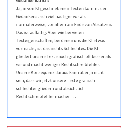
Gedankenstrich?
Ja, in von KI geschriebenen Texten kommt der
Gedankenstrich viel häufiger vor als
normalerweise, vor allem am Ende von Absätzen.
Das ist auffällig. Aber wie bei vielen
Texteigenschaften, bei denen uns die KI etwas
vormacht, ist das nichts Schlechtes. Die KI
gliedert unsere Texte auch grafisch oft besser als
wir und macht weniger Rechtschreibfehler.
Unsere Konsequenz daraus kann aber ja nicht
sein, dass wir jetzt unsere Texte grafisch
schlechter gliedern und absichtlich
Rechtschreibfehler machen …