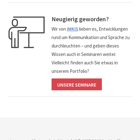
Neugierig geworden?
Wir von
IMKIS
lieben es, Entwicklungen
rund um Kommunikation und Sprache zu
durchleuchten – und geben dieses
Wissen auch in Seminaren weiter.
Vielleicht finden auch Sie etwas in
unserem Portfolio?
UNSERE SEMINARE