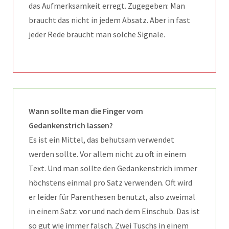
das Aufmerksamkeit erregt. Zugegeben: Man
braucht das nicht in jedem Absatz. Aber in fast
jeder Rede braucht man solche Signale.
Wann sollte man die Finger vom
Gedankenstrich lassen?
Es ist ein Mittel, das behutsam verwendet
werden sollte. Vor allem nicht zu oft in einem
Text. Und man sollte den Gedankenstrich immer
höchstens einmal pro Satz verwenden. Oft wird
er leider für Parenthesen benutzt, also zweimal
in einem Satz: vor und nach dem Einschub. Das ist
so gut wie immer falsch. Zwei Tuschs in einem