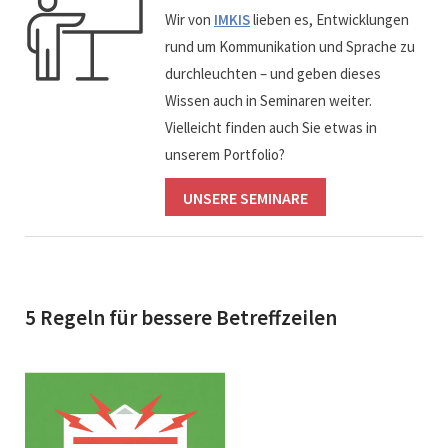
Wir von
IMKIS
lieben es, Entwicklungen
rund um Kommunikation und Sprache zu
durchleuchten – und geben dieses
Wissen auch in Seminaren weiter.
Vielleicht finden auch Sie etwas in
unserem Portfolio?
UNSERE SEMINARE
5 Regeln für bessere Betreffzeilen