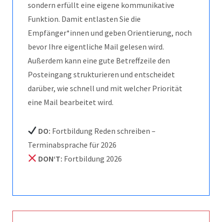
sondern erfüllt eine eigene kommunikative
Funktion. Damit entlasten Sie die
Empfänger*innen und geben Orientierung, noch
bevor Ihre eigentliche Mail gelesen wird.
Außerdem kann eine gute Betreffzeile den
Posteingang strukturieren und entscheidet
darüber, wie schnell und mit welcher Priorität
eine Mail bearbeitet wird.
DO:
Fortbildung Reden schreiben –
Terminabsprache für 2026
DON‘T:
Fortbildung 2026