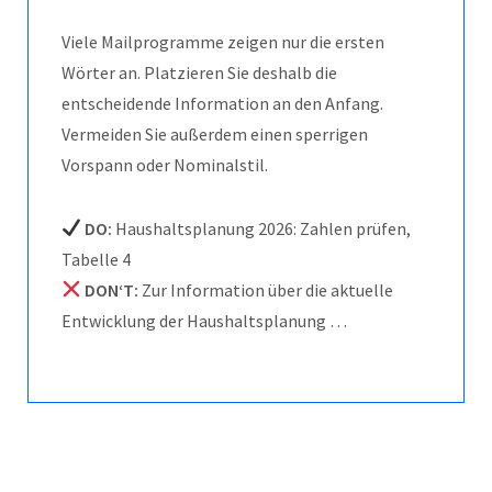
Viele Mailprogramme zeigen nur die ersten
Wörter an. Platzieren Sie deshalb die
entscheidende Information an den Anfang.
Vermeiden Sie außerdem einen sperrigen
Vorspann oder Nominalstil.
DO:
Haushaltsplanung 2026: Zahlen prüfen,
Tabelle 4
DON‘T:
Zur Information über die aktuelle
Entwicklung der Haushaltsplanung …