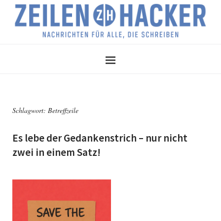
Schlagwort:
Betreffzeile
Es lebe der Gedankenstrich – nur nicht
zwei in einem Satz!