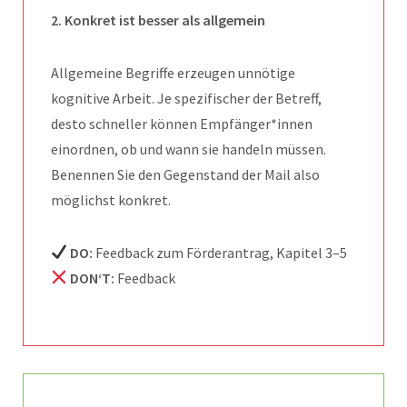
2. Konkret ist besser als allgemein
Allgemeine Begriffe erzeugen unnötige
kognitive Arbeit. Je spezifischer der Betreff,
desto schneller können Empfänger*innen
einordnen, ob und wann sie handeln müssen.
Benennen Sie den Gegenstand der Mail also
möglichst konkret.
DO:
Feedback zum Förderantrag, Kapitel 3–5
DON‘T:
Feedback