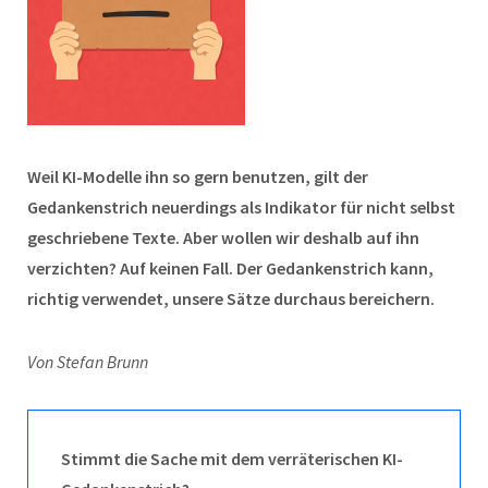
Weil KI-Modelle ihn so gern benutzen, gilt der
Gedankenstrich neuerdings als Indikator für nicht selbst
geschriebene Texte. Aber wollen wir deshalb auf ihn
verzichten? Auf keinen Fall. Der Gedankenstrich kann,
richtig verwendet, unsere Sätze durchaus bereichern.
Von Stefan Brunn
Stimmt die Sache mit dem verräterischen KI-