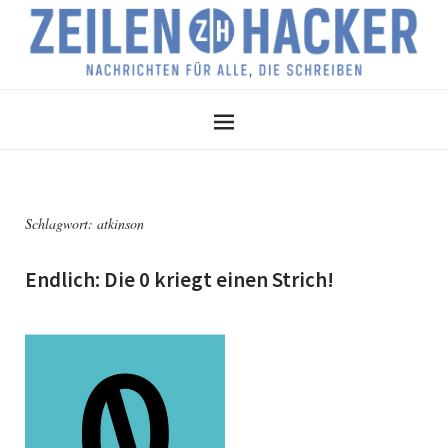
Schlagwort:
atkinson
Endlich: Die 0 kriegt einen Strich!