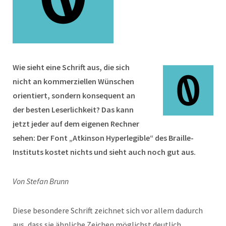
Wie sieht eine Schrift aus, die sich
nicht an kommerziellen Wünschen
orientiert, sondern konsequent an
der besten Leserlichkeit? Das kann
jetzt jeder auf dem eigenen Rechner
sehen: Der Font „Atkinson Hyperlegible“ des Braille-
Instituts kostet nichts und sieht auch noch gut aus.
Von Stefan Brunn
Diese besondere Schrift zeichnet sich vor allem dadurch
aus, dass sie ähnliche Zeichen möglichst deutlich