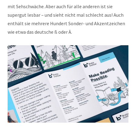
mit Sehschwäche. Aber auch für alle anderen ist sie
supergut lesbar – und sieht nicht mal schlecht aus! Auch
enthält sie mehrere Hundert Sonder- und Akzentzeichen
wie etwa das deutsche ß oder Ä.