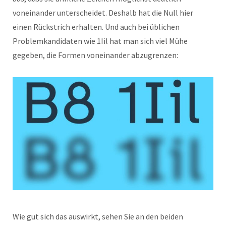
voneinander unterscheidet. Deshalb hat die Null hier
einen Rückstrich erhalten. Und auch bei üblichen
Problemkandidaten wie 1Iil hat man sich viel Mühe
gegeben, die Formen voneinander abzugrenzen:
Wie gut sich das auswirkt, sehen Sie an den beiden