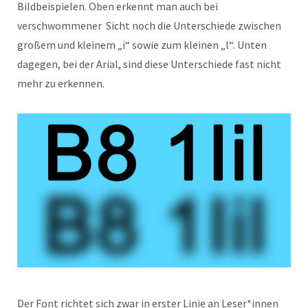
Bildbeispielen. Oben erkennt man auch bei
verschwommener Sicht noch die Unterschiede zwischen
großem und kleinem „i“ sowie zum kleinen „l“. Unten
dagegen, bei der Arial, sind diese Unterschiede fast nicht
mehr zu erkennen.
Der Font richtet sich zwar in erster Linie an Leser*innen