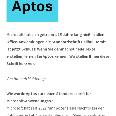
Microsoft hat sich getrennt. 15 Jahre lang hieß in allen
Office-Anwendungen die Standardschrift Calibri. Damit
ist jetzt Schluss: Wenn Sie demnächst neue Texte
erstellen, lernen Sie Aptos kennen. Wir stellen Ihnen diese
Schrift kurz vor.
Von Hannah Molderings
Wie wurde Aptos zur neuen Standardschrift für
Microsoft-Anwendungen?
Microsoft hat seit 2021 fünf potenzielle Nachfolger der
Calibri getestet (Tenorite, Bierstadt, Skeena, Seaford und