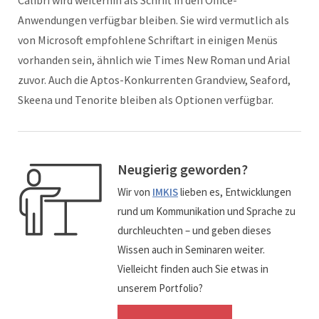
Calibri wird weiterhin als Schrift in den Office-
Anwendungen verfügbar bleiben. Sie wird vermutlich als
von Microsoft empfohlene Schriftart in einigen Menüs
vorhanden sein, ähnlich wie Times New Roman und Arial
zuvor. Auch die Aptos-Konkurrenten Grandview, Seaford,
Skeena und Tenorite bleiben als Optionen verfügbar.
Neugierig geworden?
Wir von
IMKIS
lieben es, Entwicklungen
rund um Kommunikation und Sprache zu
durchleuchten – und geben dieses
Wissen auch in Seminaren weiter.
Vielleicht finden auch Sie etwas in
unserem Portfolio?