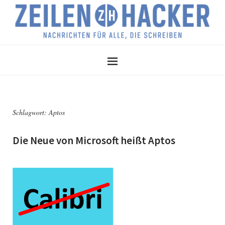
Schlagwort:
Aptos
Die Neue von Microsoft heißt Aptos