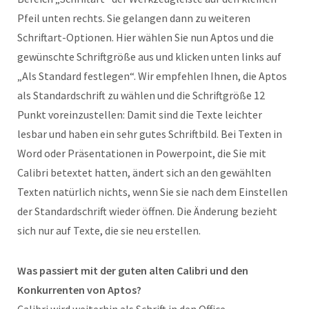
Pfeil unten rechts. Sie gelangen dann zu weiteren
Schriftart-Optionen. Hier wählen Sie nun Aptos und die
gewünschte Schriftgröße aus und klicken unten links auf
„Als Standard festlegen“. Wir empfehlen Ihnen, die Aptos
als Standardschrift zu wählen und die Schriftgröße 12
Punkt voreinzustellen: Damit sind die Texte leichter
lesbar und haben ein sehr gutes Schriftbild. Bei Texten in
Word oder Präsentationen in Powerpoint, die Sie mit
Calibri betextet hatten, ändert sich an den gewählten
Texten natürlich nichts, wenn Sie sie nach dem Einstellen
der Standardschrift wieder öffnen. Die Änderung bezieht
sich nur auf Texte, die sie neu erstellen.
Was passiert mit der guten alten Calibri und den
Konkurrenten von Aptos?