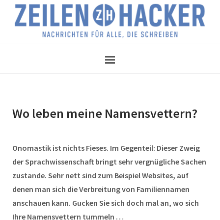
Wo leben meine Namensvettern?
Onomastik ist nichts Fieses. Im Gegenteil: Dieser Zweig
der Sprachwissenschaft bringt sehr vergnügliche Sachen
zustande. Sehr nett sind zum Beispiel Websites, auf
denen man sich die Verbreitung von Familiennamen
anschauen kann. Gucken Sie sich doch mal an, wo sich
Ihre Namensvettern tummeln …