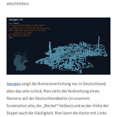
abschließen.
Geogen
zeigt die Namensverteilung nur in Deutschland,
aber das sehr schick. Man sieht die Verbreitung eines
Namens auf der Deutschlandkarte (in unserem
Screenshot alle, die „Merkel“ heißen) und an der Höhe der
Stapel auch die Häufigkeit. Man kann die Karte mit Links