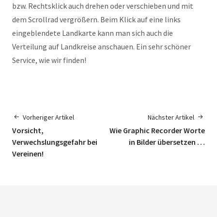
bzw. Rechtsklick auch drehen oder verschieben und mit
dem Scrollrad vergrößern. Beim Klick auf eine links
eingeblendete Landkarte kann man sich auch die
Verteilung auf Landkreise anschauen. Ein sehr schöner
Service, wie wir finden!
Vorheriger Artikel
Nächster Artikel
Vorsicht,
Wie Graphic Recorder Worte
Verwechslungsgefahr bei
in Bilder übersetzen …
Vereinen!