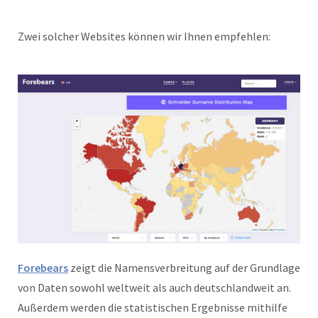
Zwei solcher Websites können wir Ihnen empfehlen:
Forebears
zeigt die Namensverbreitung auf der Grundlage
von Daten sowohl weltweit als auch deutschlandweit an.
Außerdem werden die statistischen Ergebnisse mithilfe