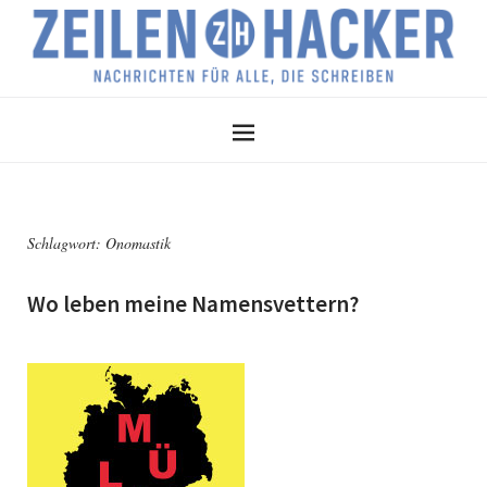
Schlagwort:
Onomastik
Wo leben meine Namensvettern?