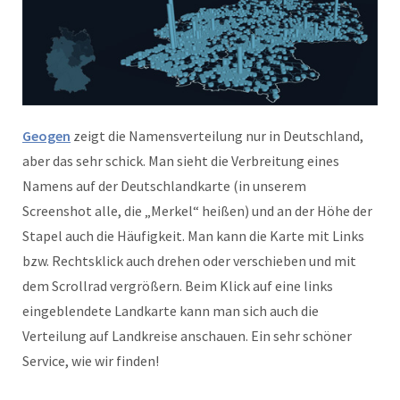
Geogen
zeigt die Namensverteilung nur in Deutschland,
aber das sehr schick. Man sieht die Verbreitung eines
Namens auf der Deutschlandkarte (in unserem
Screenshot alle, die „Merkel“ heißen) und an der Höhe der
Stapel auch die Häufigkeit. Man kann die Karte mit Links
bzw. Rechtsklick auch drehen oder verschieben und mit
dem Scrollrad vergrößern. Beim Klick auf eine links
eingeblendete Landkarte kann man sich auch die
Verteilung auf Landkreise anschauen. Ein sehr schöner
Service, wie wir finden!