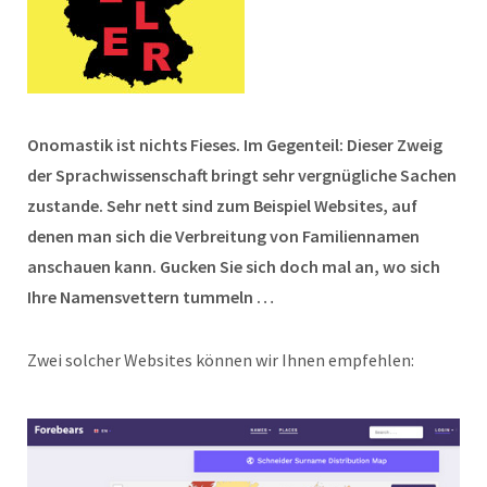
Onomastik ist nichts Fieses. Im Gegenteil: Dieser Zweig
der Sprachwissenschaft bringt sehr vergnügliche Sachen
zustande. Sehr nett sind zum Beispiel Websites, auf
denen man sich die Verbreitung von Familiennamen
anschauen kann. Gucken Sie sich doch mal an, wo sich
Ihre Namensvettern tummeln …
Zwei solcher Websites können wir Ihnen empfehlen: