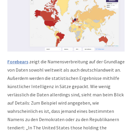
Forebears
zeigt die Namensverbreitung auf der Grundlage
von Daten sowohl weltweit als auch deutschlandweit an.
Außerdem werden die statistischen Ergebnisse mithilfe
künstlicher Intelligenz in Sätze gepackt. Wie wenig
verlässlich die Daten allerdings sind, sieht man beim Blick
auf Details: Zum Beispiel wird angegeben, wie
wahrscheinlich es ist, dass jemand eines bestimmten
Namens zu den Demokraten oder zu den Republikanern
tendiert: „In The United States those holding the