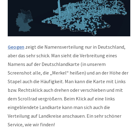
Geogen
zeigt die Namensverteilung nur in Deutschland,
aber das sehr schick. Man sieht die Verbreitung eines
Namens auf der Deutschlandkarte (in unserem
Screenshot alle, die „Merkel“ heißen) und an der Höhe der
Stapel auch die Häufigkeit. Man kann die Karte mit Links
bzw. Rechtsklick auch drehen oder verschieben und mit
dem Scrollrad vergrößern. Beim Klick auf eine links
eingeblendete Landkarte kann man sich auch die
Verteilung auf Landkreise anschauen. Ein sehr schöner
Service, wie wir finden!