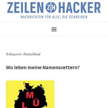
Schlagwort:
Deutschland
Wo leben meine Namensvettern?