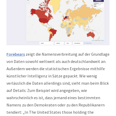
Forebears
zeigt die Namensverbreitung auf der Grundlage
von Daten sowohl weltweit als auch deutschlandweit an.
Außerdem werden die statistischen Ergebnisse mithilfe
künstlicher Intelligenz in Sätze gepackt. Wie wenig
verlässlich die Daten allerdings sind, sieht man beim Blick
auf Details: Zum Beispiel wird angegeben, wie
wahrscheinlich es ist, dass jemand eines bestimmten
Namens zu den Demokraten oder zu den Republikanern
tendiert: „In The United States those holding the