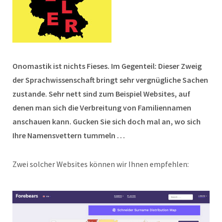
Onomastik ist nichts Fieses. Im Gegenteil: Dieser Zweig
der Sprachwissenschaft bringt sehr vergnügliche Sachen
zustande. Sehr nett sind zum Beispiel Websites, auf
denen man sich die Verbreitung von Familiennamen
anschauen kann. Gucken Sie sich doch mal an, wo sich
Ihre Namensvettern tummeln …
Zwei solcher Websites können wir Ihnen empfehlen: