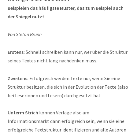
Beispielen das häufigste Muster, das zum Beispiel auch
der Spiegel nutzt.
Von Stefan Brunn
Erstens:
Schnell schreiben kann nur, wer über die Struktur
seines Textes nicht lang nachdenken muss.
Zweitens:
Erfolgreich werden Texte nur, wenn Sie eine
Struktur besitzen, die sich in der Evolution der Texte (also
bei Leserinnen und Lesern) durchgesetzt hat.
Unterm Strich
können Verlage also am
Informationsmarkt dann erfolgreich sein, wenn sie eine
erfolgreiche Textstruktur identifizieren und alle Autoren