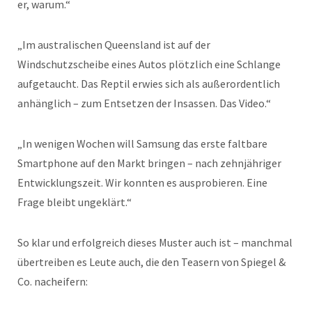
er, warum.“
„Im australischen Queensland ist auf der
Windschutzscheibe eines Autos plötzlich eine Schlange
aufgetaucht. Das Reptil erwies sich als außerordentlich
anhänglich – zum Entsetzen der Insassen. Das Video.“
„In wenigen Wochen will Samsung das erste faltbare
Smartphone auf den Markt bringen – nach zehnjähriger
Entwicklungszeit. Wir konnten es ausprobieren. Eine
Frage bleibt ungeklärt.“
So klar und erfolgreich dieses Muster auch ist – manchmal
übertreiben es Leute auch, die den Teasern von Spiegel &
Co. nacheifern: