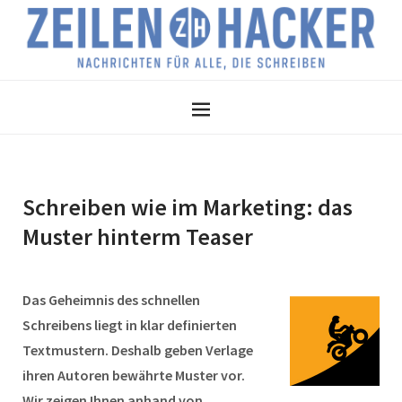
Schreiben wie im Marketing: das
Muster hinterm Teaser
Das Geheimnis des schnellen
Schreibens liegt in klar definierten
Textmustern. Deshalb geben Verlage
ihren Autoren bewährte Muster vor.
Wir zeigen Ihnen anhand von