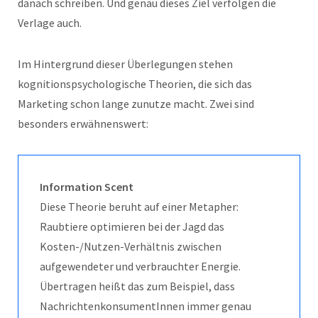
danach schreiben. Und genau dieses Ziel verfolgen die
Verlage auch.
Im Hintergrund dieser Überlegungen stehen
kognitionspsychologische Theorien, die sich das
Marketing schon lange zunutze macht. Zwei sind
besonders erwähnenswert:
Information Scent
Diese Theorie beruht auf einer Metapher:
Raubtiere optimieren bei der Jagd das
Kosten-/Nutzen-Verhältnis zwischen
aufgewendeter und verbrauchter Energie.
Übertragen heißt das zum Beispiel, dass
NachrichtenkonsumentInnen immer genau