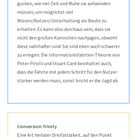
gucken, wie viel Zeit und Mühe sie aufwenden
müssen, um möglichst viel
Wissen/Nutzen/Unterhaltung als Beute zu
erhalten. Es kann also durchaus sein, dass sie
nicht den großen Kaninchen nachjagen, obwohl
diese nahrhafter sind: Sie sind eben auch schwerer
zu erlegen. Die Informationsfährten-Theorie von
Peter Pirolli und Stuart Card beinhaltet auch,
dass die Fährte mit jedem Schritt für den Nutzer
stärker werden muss, sonst bricht er die Jagd ab.
Conversion Trinity
Eine Art heiliger Dreifaltigkeit, auf den Punkt