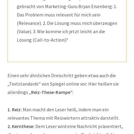
gebracht von Marketing-Guru Bryan Eisenberg: 1.
Das Problem muss relevant für mich sein
(Relevance). 2. Die Lösung muss mich überzeugen
(Value). 3. Wie komme ich jetzt leicht an die
Lösung (Call-to-Action)?
Einen sehr ähnlichen Dreischritt geben etwa auch die
„Textstandards“ von Spiegel online vor. Hier heißen sie
allerdings
„Reiz-These-Rampe“
:
1. Reiz:
Man macht den Leser heiß, indem man ein
relevantes Thema mit Reizwörtern attraktiv darstellt.
2. Kernthese:
Dem Leser wird eine Nachricht präsentiert,