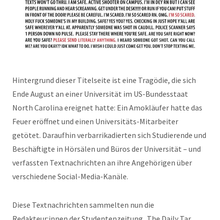
Hintergrund dieser Titelseite ist eine Tragödie, die sich
Ende August an einer Universität im US-Bundesstaat
North Carolina ereignet hatte: Ein Amokläufer hatte das
Feuer eröffnet und einen Universitäts-Mitarbeiter
getötet. Daraufhin verbarrikadierten sich Studierende und
Beschäftigte in Hörsälen und Büros der Universität – und
verfassten Textnachrichten an ihre Angehörigen über
verschiedene Social-Media-Kanäle.
Diese Textnachrichten sammelten nun die
Redakteur:innen der Studentenzeitung „The Daily Tar