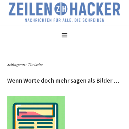
Schlagwort:
Titelseite
Wenn Worte doch mehr sagen als Bilder …