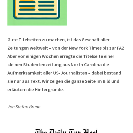
Gute Titelseiten zu machen, ist das Geschäft aller
Zeitungen weltweit – von der New York Times bis zur FAZ.
Aber vor einigen Wochen erregte die Titelseite einer
kleinen Studentenzeitung aus North Carolina die
Aufmerksamkeit aller US-Journalisten – dabei bestand
sie nur aus Text. Wir zeigen die ganze Seite im Bild und
erläutern die Hintergründe.
Von Stefan Brunn