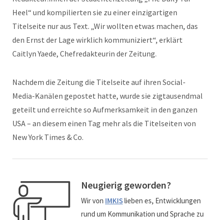
Heel“ und kompilierten sie zu einer einzigartigen
Titelseite nur aus Text. „Wir wollten etwas machen, das
den Ernst der Lage wirklich kommuniziert“, erklärt
Caitlyn Yaede, Chefredakteurin der Zeitung.
Nachdem die Zeitung die Titelseite auf ihren Social-
Media-Kanälen gepostet hatte, wurde sie zigtausendmal
geteilt und erreichte so Aufmerksamkeit in den ganzen
USA – an diesem einen Tag mehr als die Titelseiten von
New York Times & Co.
Neugierig geworden?
Wir von
IMKIS
lieben es, Entwicklungen
rund um Kommunikation und Sprache zu