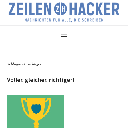
Schlagwort:
richtiger
Voller, gleicher, richtiger!