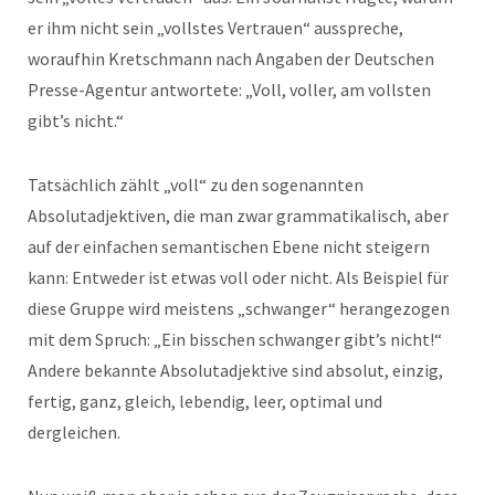
er ihm nicht sein „vollstes Vertrauen“ ausspreche,
woraufhin Kretschmann nach Angaben der Deutschen
Presse-Agentur antwortete: „Voll, voller, am vollsten
gibt’s nicht.“
Tatsächlich zählt „voll“ zu den sogenannten
Absolutadjektiven, die man zwar grammatikalisch, aber
auf der einfachen semantischen Ebene nicht steigern
kann: Entweder ist etwas voll oder nicht. Als Beispiel für
diese Gruppe wird meistens „schwanger“ herangezogen
mit dem Spruch: „Ein bisschen schwanger gibt’s nicht!“
Andere bekannte Absolutadjektive sind absolut, einzig,
fertig, ganz, gleich, lebendig, leer, optimal und
dergleichen.