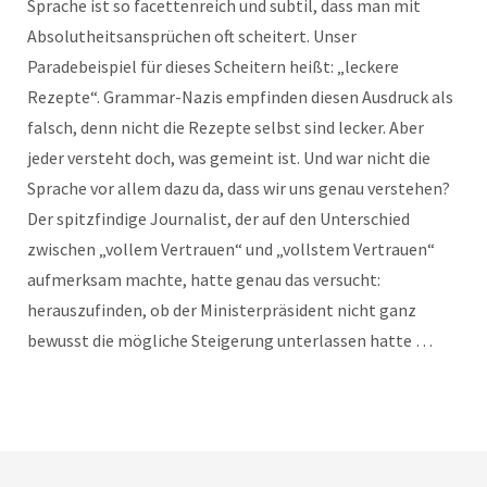
Sprache ist so facettenreich und subtil, dass man mit
Absolutheitsansprüchen oft scheitert. Unser
Paradebeispiel für dieses Scheitern heißt: „leckere
Rezepte“. Grammar-Nazis empfinden diesen Ausdruck als
falsch, denn nicht die Rezepte selbst sind lecker. Aber
jeder versteht doch, was gemeint ist. Und war nicht die
Sprache vor allem dazu da, dass wir uns genau verstehen?
Der spitzfindige Journalist, der auf den Unterschied
zwischen „vollem Vertrauen“ und „vollstem Vertrauen“
aufmerksam machte, hatte genau das versucht:
herauszufinden, ob der Ministerpräsident nicht ganz
bewusst die mögliche Steigerung unterlassen hatte …