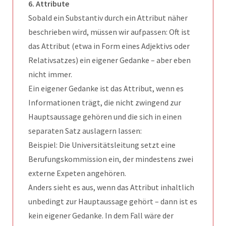
6. Attribute
Sobald ein Substantiv durch ein Attribut näher
beschrieben wird, müssen wir aufpassen: Oft ist
das Attribut (etwa in Form eines Adjektivs oder
Relativsatzes) ein eigener Gedanke – aber eben
nicht immer.
Ein eigener Gedanke ist das Attribut, wenn es
Informationen trägt, die nicht zwingend zur
Hauptsaussage gehören und die sich in einen
separaten Satz auslagern lassen:
Beispiel: Die Universitätsleitung setzt eine
Berufungskommission ein, der mindestens zwei
externe Expeten angehören.
Anders sieht es aus, wenn das Attribut inhaltlich
unbedingt zur Hauptaussage gehört – dann ist es
kein eigener Gedanke. In dem Fall wäre der