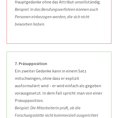
Hauptgedanke ohne das Attribut unvollständig.
Beispiel: In das Berufungsverfahren können auch
Personen einbezogen werden, die sich nicht
beworben haben.
7. Präsupposition
Ein zweiter Gedanke kann in einem Satz
mitschwingen, ohne dass er explizit
ausformuliert wird – er wird einfach als gegeben
vorausgesetzt. In dem Fall spricht man von einer
Präsupposition.
Beispiel: Die Mitarbeiterin prüft, ob die
Forschungsstätte nicht kommerziell ausgerichtet