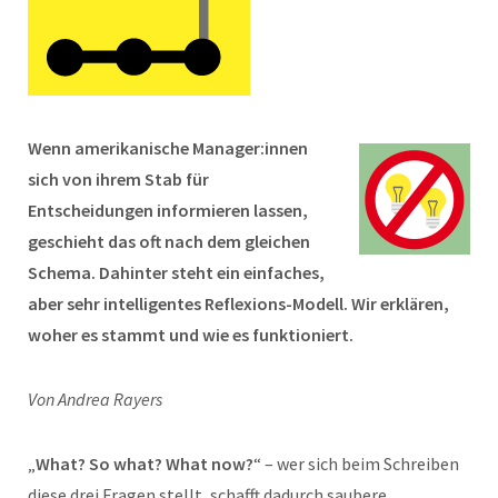
Wenn amerikanische Manager:innen
sich von ihrem Stab für
Entscheidungen informieren lassen,
geschieht das oft nach dem gleichen
Schema. Dahinter steht ein einfaches,
aber sehr intelligentes Reflexions-Modell. Wir erklären,
woher es stammt und wie es funktioniert.
Von Andrea Rayers
„
What? So what? What now?
“ – wer sich beim Schreiben
diese drei Fragen stellt, schafft dadurch saubere