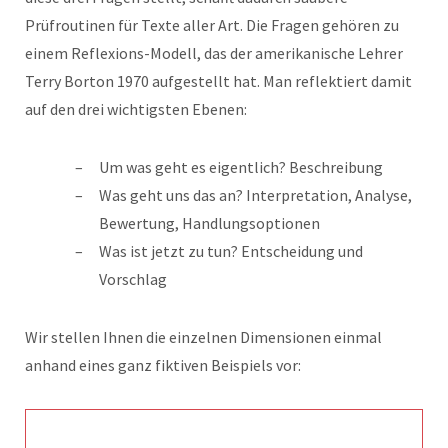
Prüfroutinen für Texte aller Art. Die Fragen gehören zu
einem Reflexions-Modell, das der amerikanische Lehrer
Terry Borton 1970 aufgestellt hat. Man reflektiert damit
auf den drei wichtigsten Ebenen:
Um was geht es eigentlich? Beschreibung
Was geht uns das an? Interpretation, Analyse,
Bewertung, Handlungsoptionen
Was ist jetzt zu tun? Entscheidung und
Vorschlag
Wir stellen Ihnen die einzelnen Dimensionen einmal
anhand eines ganz fiktiven Beispiels vor: