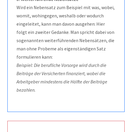
Wird ein Nebensatz zum Beispiel mit was, wobei,
womit, wohingegen, weshalb oder wodurch
eingeleitet, kann man davon ausgehen: Hier
folgt ein zweiter Gedanke. Man spricht dabei von
sogenannten weiterführenden Nebensätzen, die
man ohne Probeme als eigenständigen Satz
formulieren kann:
Beispiel: Die berufliche Vorsorge wird durch die
Beiträge der Versicherten finanziert, wobei die
Arbeitgeber mindestens die Hälfte der Beiträge
bezahlen.