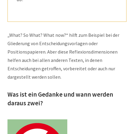
„What? So What? What now?“ hilft zum Beispiel bei der
Gliederung von Entscheidungsvorlagen oder
Positionspapieren. Aber diese Reflexionsdimensionen
helfen auch bei allen anderen Texten, in denen
Entscheidungen getroffen, vorbereitet oder auch nur
dargestellt werden sollen.
Was ist ein Gedanke und wann werden
daraus zwei?