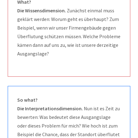
What?
Die Wissensdimension.
Zunächst einmal muss
geklärt werden: Worum geht es überhaupt? Zum
Beispiel, wenn wir unser Firmengebäude gegen
Überflutung schützen müssen. Welche Probleme
kämen dann auf uns zu, wie ist unsere derzeitige
Ausgangslage?
So what?
Die Interpretationsdimension.
Nun ist es Zeit zu
bewerten: Was bedeutet diese Ausgangslage
oder dieses Problem für mich? Wie hoch ist zum
Beispiel die Chance, dass der Standort überflutet