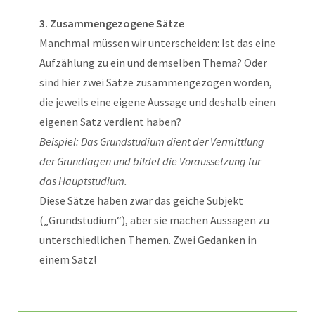
3. Zusammengezogene Sätze
Manchmal müssen wir unterscheiden: Ist das eine
Aufzählung zu ein und demselben Thema? Oder
sind hier zwei Sätze zusammengezogen worden,
die jeweils eine eigene Aussage und deshalb einen
eigenen Satz verdient haben?
Beispiel: Das Grundstudium dient der Vermittlung
der Grundlagen und bildet die Voraussetzung für
das Hauptstudium.
Diese Sätze haben zwar das geiche Subjekt
(„Grundstudium“), aber sie machen Aussagen zu
unterschiedlichen Themen. Zwei Gedanken in
einem Satz!