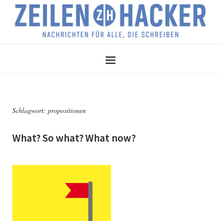
Schlagwort:
propositionen
What? So what? What now?