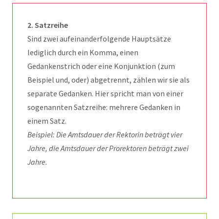
2. Satzreihe
Sind zwei aufeinanderfolgende Hauptsätze
lediglich durch ein Komma, einen
Gedankenstrich oder eine Konjunktion (zum
Beispiel und, oder) abgetrennt, zählen wir sie als
separate Gedanken. Hier spricht man von einer
sogenannten Satzreihe: mehrere Gedanken in
einem Satz.
Beispiel: Die Amtsdauer der Rektorin beträgt vier
Jahre, die Amtsdauer der Prorektoren beträgt zwei
Jahre.