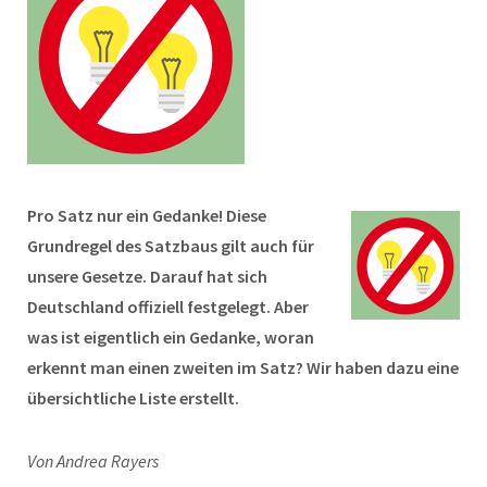
Pro Satz nur ein Gedanke! Diese
Grundregel des Satzbaus gilt auch für
unsere Gesetze. Darauf hat sich
Deutschland offiziell festgelegt. Aber
was ist eigentlich ein Gedanke, woran
erkennt man einen zweiten im Satz? Wir haben dazu eine
übersichtliche Liste erstellt.
Von Andrea Rayers