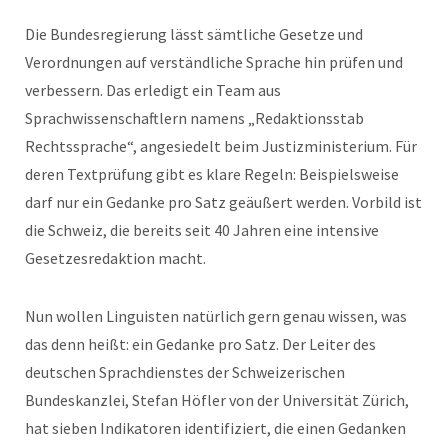
Die Bundesregierung lässt sämtliche Gesetze und
Verordnungen auf verständliche Sprache hin prüfen und
verbessern. Das erledigt ein Team aus
Sprachwissenschaftlern namens „Redaktionsstab
Rechtssprache“, angesiedelt beim Justizministerium. Für
deren Textprüfung gibt es klare Regeln: Beispielsweise
darf nur ein Gedanke pro Satz geäußert werden. Vorbild ist
die Schweiz, die bereits seit 40 Jahren eine intensive
Gesetzesredaktion macht.
Nun wollen Linguisten natürlich gern genau wissen, was
das denn heißt: ein Gedanke pro Satz. Der Leiter des
deutschen Sprachdienstes der Schweizerischen
Bundeskanzlei, Stefan Höfler von der Universität Zürich,
hat sieben Indikatoren identifiziert, die einen Gedanken