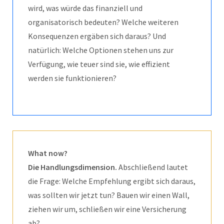
wird, was würde das finanziell und
organisatorisch bedeuten? Welche weiteren
Konsequenzen ergäben sich daraus? Und
natürlich: Welche Optionen stehen uns zur
Verfügung, wie teuer sind sie, wie effizient
werden sie funktionieren?
What now?
Die Handlungsdimension.
Abschließend lautet
die Frage: Welche Empfehlung ergibt sich daraus,
was sollten wir jetzt tun? Bauen wir einen Wall,
ziehen wir um, schließen wir eine Versicherung
ab?