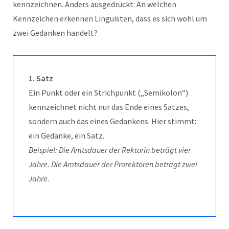
kennzeichnen. Anders ausgedrückt: An welchen
Kennzeichen erkennen Linguisten, dass es sich wohl um
zwei Gedanken handelt?
1. Satz
Ein Punkt oder ein Strichpunkt („Semikolon“)
kennzeichnet nicht nur das Ende eines Satzes,
sondern auch das eines Gedankens. Hier stimmt:
ein Gedanke, ein Satz.
Beispiel: Die Amtsdauer der Rektorin beträgt vier
Jahre. Die Amtsdauer der Prorektoren beträgt zwei
Jahre.