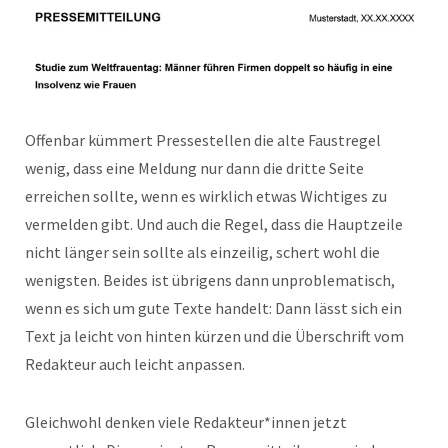
Offenbar kümmert Pressestellen die alte Faustregel
wenig, dass eine Meldung nur dann die dritte Seite
erreichen sollte, wenn es wirklich etwas Wichtiges zu
vermelden gibt. Und auch die Regel, dass die Hauptzeile
nicht länger sein sollte als einzeilig, schert wohl die
wenigsten. Beides ist übrigens dann unproblematisch,
wenn es sich um gute Texte handelt: Dann lässt sich ein
Text ja leicht von hinten kürzen und die Überschrift vom
Redakteur auch leicht anpassen.
Gleichwohl denken viele Redakteur*innen jetzt