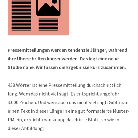
Pressemitteilungen werden tendenziell länger, während
ihre Überschriften kürzer werden. Das legt eine neue
Studie nahe. Wir fassen die Ergebnisse kurz zusammen.
438 Wörter ist eine Pressemitteilung durchschnittlich
lang. Wem das nicht viel sagt: Es entspricht ungefähr
3.000 Zeichen. Und wem auch das nicht viel sagt: Gibt man
einen Text in dieser Länge in eine gut formatierte Muster-
PM ein, erreicht man knapp das dritte Blatt, so wie in
dieser Abbildung: