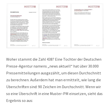
Woher stammt die Zahl 438? Eine Tochter der Deutschen
Presse-Agentur namens „news aktuell“ hat über 30.000
Pressemitteilungen ausgezählt, um diesen Durchschnitt
zu berechnen. Außerdem hat man ermittelt, wie lang die
Überschriften sind: 90 Zeichen im Durchschnitt. Wenn wir
so eine Überschrift in eine Muster-PM einsetzen, sieht das
Ergebnis so aus: