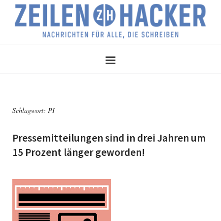
Schlagwort:
PI
Pressemitteilungen sind in drei Jahren um
15 Prozent länger geworden!