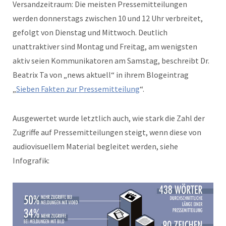
Versandzeitraum: Die meisten Pressemitteilungen
werden donnerstags zwischen 10 und 12 Uhr verbreitet,
gefolgt von Dienstag und Mittwoch. Deutlich
unattraktiver sind Montag und Freitag, am wenigsten
aktiv seien Kommunikatoren am Samstag, beschreibt Dr.
Beatrix Ta von „news aktuell“ in ihrem Blogeintrag
„
Sieben Fakten zur Pressemitteilung
“.
Ausgewertet wurde letztlich auch, wie stark die Zahl der
Zugriffe auf Pressemitteilungen steigt, wenn diese von
audiovisuellem Material begleitet werden, siehe
Infografik: