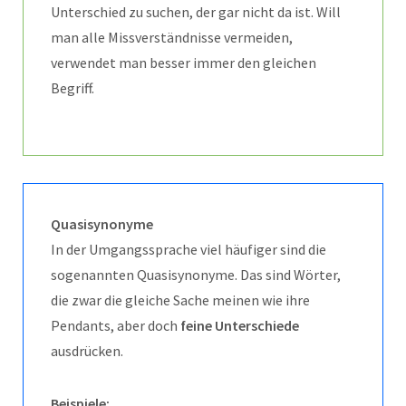
Unterschied zu suchen, der gar nicht da ist. Will
man alle Missverständnisse vermeiden,
verwendet man besser immer den gleichen
Begriff.
Quasisynonyme
In der Umgangssprache viel häufiger sind die
sogenannten Quasisynonyme. Das sind Wörter,
die zwar die gleiche Sache meinen wie ihre
Pendants, aber doch
feine Unterschiede
ausdrücken.
Beispiele: