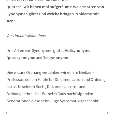
Quatsch. Wir haben mal aufgeräumt: Welche Arten von
Synonymen gibt’s und welche bringen Probleme mit
sich?
Von Hannah Molderings
Drei Arten von Synonymen gibt‘s:
Vollsynonyme,
Quasisynonyme
und
Teilsynonyme
.
Diese klare Ordnung verdanken wir einem Medizin-
Professor, der ein Faible für Dokumentation und Ordnung
hatte. In seinem Buch „Dokumentations- und
Ordnungslehre“ hat Wilhelm Gaus nachfolgenden
Generationen diese sehr kluge Systematik geschenkt: