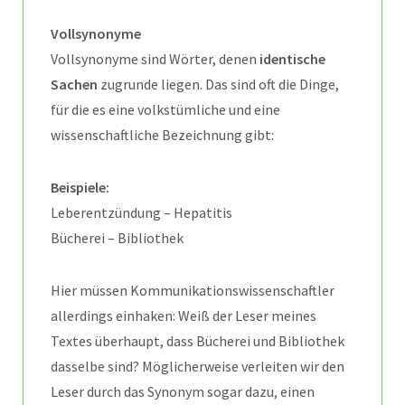
Vollsynonyme
Vollsynonyme sind Wörter, denen
identische
Sachen
zugrunde liegen. Das sind oft die Dinge,
für die es eine volkstümliche und eine
wissenschaftliche Bezeichnung gibt:
Beispiele:
Leberentzündung – Hepatitis
Bücherei – Bibliothek
Hier müssen Kommunikationswissenschaftler
allerdings einhaken: Weiß der Leser meines
Textes überhaupt, dass Bücherei und Bibliothek
dasselbe sind? Möglicherweise verleiten wir den
Leser durch das Synonym sogar dazu, einen