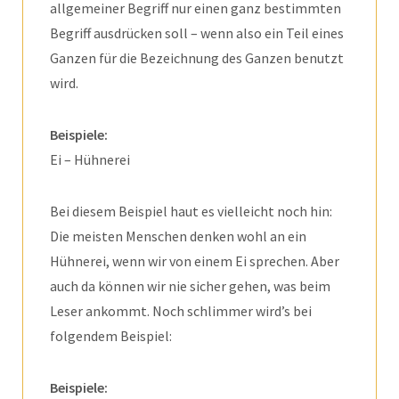
allgemeiner Begriff nur einen ganz bestimmten
Begriff ausdrücken soll – wenn also ein Teil eines
Ganzen für die Bezeichnung des Ganzen benutzt
wird.
Beispiele:
Ei – Hühnerei
Bei diesem Beispiel haut es vielleicht noch hin:
Die meisten Menschen denken wohl an ein
Hühnerei, wenn wir von einem Ei sprechen. Aber
auch da können wir nie sicher gehen, was beim
Leser ankommt. Noch schlimmer wird’s bei
folgendem Beispiel:
Beispiele: