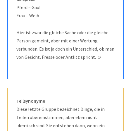
Pferd – Gaul
Frau – Weib
Hier ist zwar die gleiche Sache oder die gleiche
Person gemeint, aber mit einer Wertung
verbunden. Es ist ja doch ein Unterschied, ob man
von Gesicht, Fresse oder Antlitz spricht. ☺
Teilsynonyme
Diese letzte Gruppe bezeichnet Dinge, die in
Teilen übereinstimmen, aber eben
nicht
identisch
sind. Sie entstehen dann, wenn ein