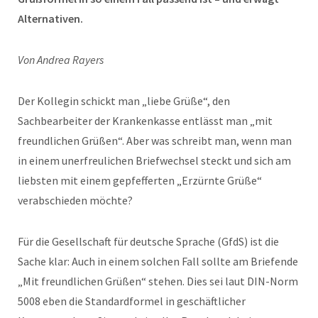
Alternativen.
Von Andrea Rayers
Der Kollegin schickt man „liebe Grüße“, den
Sachbearbeiter der Krankenkasse entlässt man „mit
freundlichen Grüßen“. Aber was schreibt man, wenn man
in einem unerfreulichen Briefwechsel steckt und sich am
liebsten mit einem gepfefferten „Erzürnte Grüße“
verabschieden möchte?
Für die Gesellschaft für deutsche Sprache (GfdS) ist die
Sache klar: Auch in einem solchen Fall sollte am Briefende
„Mit freundlichen Grüßen“ stehen. Dies sei laut DIN-Norm
5008 eben die Standardformel in geschäftlicher