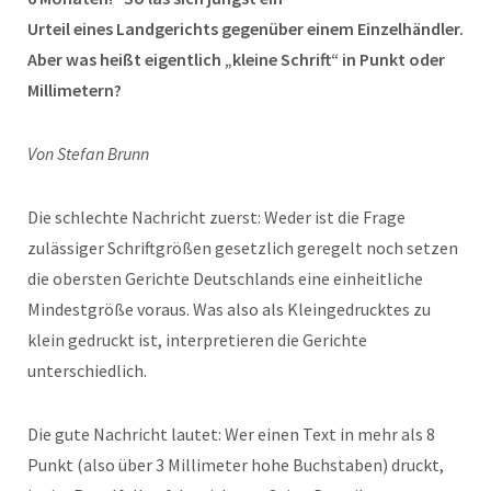
Urteil eines Landgerichts gegenüber einem Einzelhändler.
Aber was heißt eigentlich „kleine Schrift“ in Punkt oder
Millimetern?
Von Stefan Brunn
Die schlechte Nachricht zuerst: Weder ist die Frage
zulässiger Schriftgrößen gesetzlich geregelt noch setzen
die obersten Gerichte Deutschlands eine einheitliche
Mindestgröße voraus. Was also als Kleingedrucktes zu
klein gedruckt ist, interpretieren die Gerichte
unterschiedlich.
Die gute Nachricht lautet: Wer einen Text in mehr als 8
Punkt (also über 3 Millimeter hohe Buchstaben) druckt,