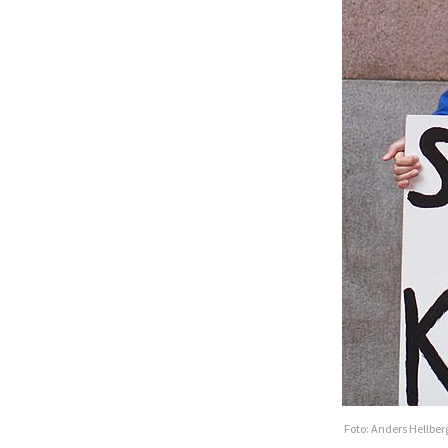
Foto: Anders Hellber