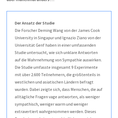
Der Ansatz der Studie
Die Forscher Deming Wang von der James Cook
University in Singapur und Ignazio Ziano von der
Universität Genf haben in einer umfassenden
Studie untersucht, wie sich unklare Antworten
auf die Wahrnehmung von Sympathie auswirken.
Die Studie umfasste insgesamt 9 Experimente
mit über 2.600 Teilnehmern, die größtenteils in
westlichen und asiatischen Ländern befragt
wurden. Dabei zeigte sich, dass Menschen, die auf
alltägliche Fragen vage antworten, als weniger
sympathisch, weniger warm und weniger
extravertiert wahrgenommen werden. Dieses