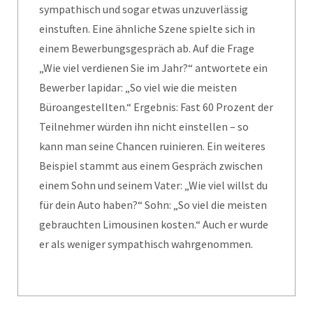
sympathisch und sogar etwas unzuverlässig
einstuften. Eine ähnliche Szene spielte sich in
einem Bewerbungsgespräch ab. Auf die Frage
„Wie viel verdienen Sie im Jahr?“ antwortete ein
Bewerber lapidar: „So viel wie die meisten
Büroangestellten.“ Ergebnis: Fast 60 Prozent der
Teilnehmer würden ihn nicht einstellen – so
kann man seine Chancen ruinieren. Ein weiteres
Beispiel stammt aus einem Gespräch zwischen
einem Sohn und seinem Vater: „Wie viel willst du
für dein Auto haben?“ Sohn: „So viel die meisten
gebrauchten Limousinen kosten.“ Auch er wurde
er als weniger sympathisch wahrgenommen.