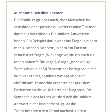
Ausnahme: sensible Themen
Die Studie zeigt aber auch, dass Menschen bei
sensiblen oder potenziell verletzenden Themen
durchaus Verständnis für unklare Antworten
haben. Ein Beispiel dafür war eine Frage in einem
medizinischen Kontext, in dem ein Patient
seinen Arzt fragt: „Wie lange werde ich noch zu
leben haben?“ Die vage Aussage „noch einige
Zeit“ schien hier 54 Prozent der Befragten nicht
nur akzeptabel, sondern sympathisch und
einfühlsam. Immerhin ersparte der Arzt dem
Patienten so die volle Härte der Diagnose. Die
Sympathie des Arztes wurde durch die unklare
Antwort nicht beeinträchtigt, da die
Teilnehmenden den Grund nachvollziehen