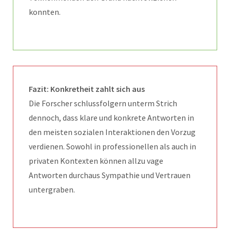
konnten.
Fazit: Konkretheit zahlt sich aus
Die Forscher schlussfolgern unterm Strich
dennoch, dass klare und konkrete Antworten in
den meisten sozialen Interaktionen den Vorzug
verdienen. Sowohl in professionellen als auch in
privaten Kontexten können allzu vage
Antworten durchaus Sympathie und Vertrauen
untergraben.