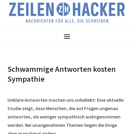
Schwammige Antworten kosten
Sympathie
Unklare Antworten machen uns unbeliebt: Eine aktuelle
Studie zeigt, dass Menschen, die auf Fragen ungenau
antworten, als weniger sympathisch wahrgenommen
werden. Bei unangenehmen Themen liegen die Dinge
aber manchmal anders …