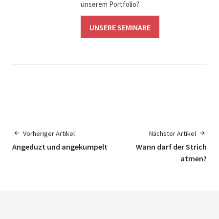
unserem Portfolio?
UNSERE SEMINARE
Vorheriger Artikel
Nächster Artikel
Angeduzt und angekumpelt
Wann darf der Strich
atmen?