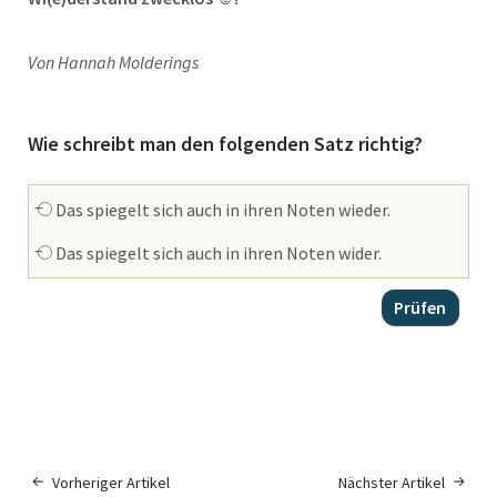
Von Hannah Molderings
Wie schreibt man den folgenden Satz richtig?
Das spiegelt sich auch in ihren Noten wieder.
Das spiegelt sich auch in ihren Noten wider.
Vorheriger Artikel
Nächster Artikel