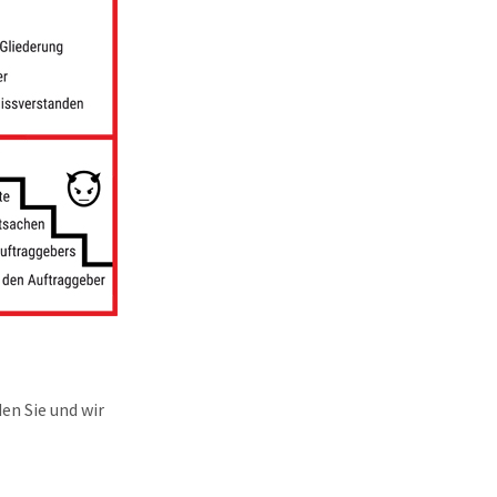
en Sie und wir