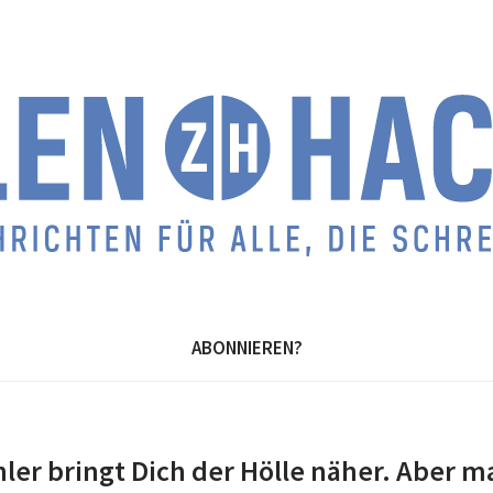
ABONNIEREN?
ler bringt Dich der Hölle näher. Aber 