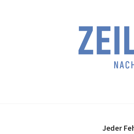
Jeder Feh