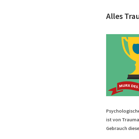
Alles Tr
Psychologische
ist von Trauma,
Gebrauch diese