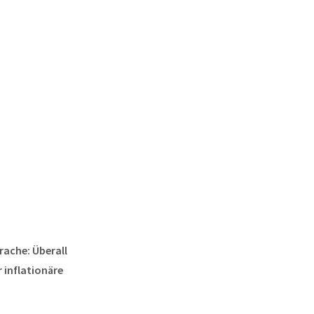
rache: Überall
 inflationäre