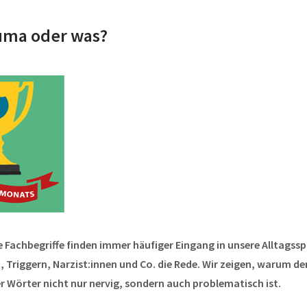
auma oder was?
 Fachbegriffe finden immer häufiger Eingang in unsere Alltagssp
 Triggern, Narzist:innen und Co. die Rede. Wir zeigen, warum der
r Wörter nicht nur nervig, sondern auch problematisch ist.