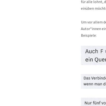
für alle lohnt, 
einüben möcht
Um vor allem d
Autor*innen ein
Beispiele: