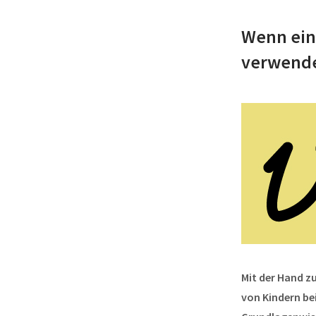
Wenn ein
verwend
Mit der Hand z
von Kindern bei