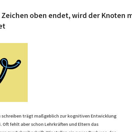
 Zeichen oben endet, wird der Knoten m
et
u schreiben trägt maßgeblich zur kognitiven Entwicklung
. Oft fehlt aber schon Lehrkräften und Eltern das