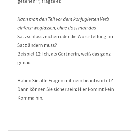
gesehen?“, fragte er.
Kann man den Teil vor dem konjugierten Verb
einfach weglassen, ohne dass man das
Satzschlusszeichen oder die Wortstellung im
Satz ändern muss?
Beispiel 12: Ich, als Gärtnerin, weiß das ganz
genau.
Haben Sie alle Fragen mit nein beantwortet?
Dann können Sie sicher sein: Hier kommt kein
Komma hin.