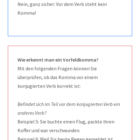
Nein, ganz sicher: Vor dem Verb steht kein
Komma!
Wie erkennt man ein Vorfeldkomma?
Mit den folgenden Fragen können Sie
überprüfen, ob das Komma vor einem
konjugierten Verb korrekt ist:
Befindet sich im Teil vor dem konjugierten Verb ein
anderes Verb?
Beispiel 5: Sie buchte einen Flug, packte ihren
Koffer und war verschwunden.
Beispiel 6: Weil für heute Regen gemeldet ist,