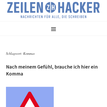
Schlagwort:
Kommas
Nach meinem Gefühl, brauche ich hier ein
Komma