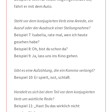
fährt er mit dem Auto.
Steht vor dem konjugierten Verb eine Anrede, ein
Ausruf oder der Ausdruck einer Stellungnahme?
Beispiel 7: Isabella, rate mal, wen ich heute
gesehen habe?
Beispiel 8: Oh, bist du schon da?
Beispiel 9: Ja, lass uns ins Kino gehen.
Gibt es eine Aufzählung, die ein Komma verlangt?
Beispiel 10: Er spielt, isst, schläft.
Handelt es sich bei dem Teil vor dem konjugierten
Verb um wörtliche Rede?
Beispiel 11: „Hast Du das wirklich nicht