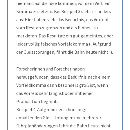
niemand auf die Idee kommen, vor dem Verb ein
Komma zu setzen. Bei Beispiel 3 sieht es anders
aus: Hier haben viele das Bedürfnis, das Vorfeld
vom Rest abzugrenzen und als Einheit zu
markieren. Das Resultat: ein gut gemeintes, aber
leider völlig falsches Vorfeldkomma („Aufgrund
der Gleisstörungen, fährt die Bahn heute nicht“).
Forscherinnen und Forscher haben
herausgefunden, dass das Bedürfnis nach einem
Vorfeldkomma dann besonders groß ist, wenn
das Vorfeld sehr lang ist oder mit einer
Präposition beginnt:
Beispiel 4: Aufgrund der schon lange
anhaltenden Gleisstörungen und mehrerer
Fahrplanänderungen fährt die Bahn heute nicht.