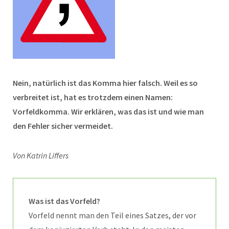
Nein, natürlich ist das Komma hier falsch. Weil es so
verbreitet ist, hat es trotzdem einen Namen:
Vorfeldkomma. Wir erklären, was das ist und wie man
den Fehler sicher vermeidet.
Von Katrin Liffers
Was ist das Vorfeld?
Vorfeld nennt man den Teil eines Satzes, der vor