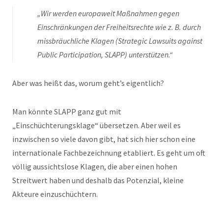
„Wir werden europaweit Maßnahmen gegen
Einschränkungen der Freiheitsrechte wie z. B. durch
missbräuchliche Klagen (Strategic Lawsuits against
Public Participation, SLAPP) unterstützen.“
Aber was heißt das, worum geht’s eigentlich?
Man könnte SLAPP ganz gut mit
„Einschüchterungsklage“ übersetzen. Aber weil es
inzwischen so viele davon gibt, hat sich hier schon eine
internationale Fachbezeichnung etabliert. Es geht um oft
völlig aussichtslose Klagen, die aber einen hohen
Streitwert haben und deshalb das Potenzial, kleine
Akteure einzuschüchtern.