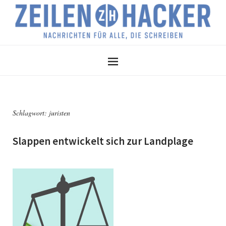
Schlagwort:
juristen
Slappen entwickelt sich zur Landplage