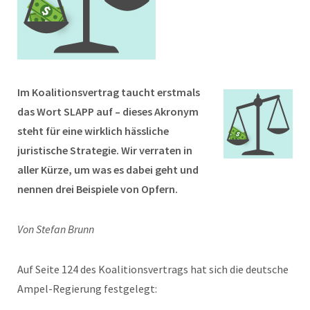
Im Koalitionsvertrag taucht erstmals
das Wort SLAPP auf – dieses Akronym
steht für eine wirklich hässliche
juristische Strategie. Wir verraten in
aller Kürze, um was es dabei geht und
nennen drei Beispiele von Opfern.
Von Stefan Brunn
Auf Seite 124 des Koalitionsvertrags hat sich die deutsche
Ampel-Regierung festgelegt: