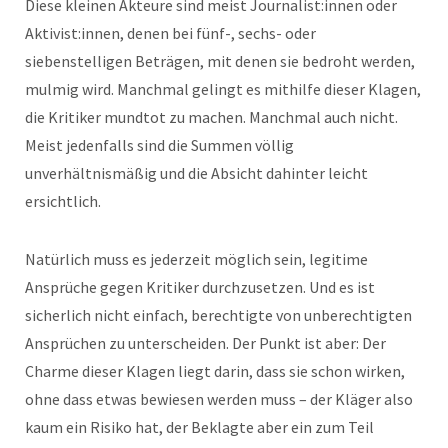
Diese kleinen Akteure sind meist Journalist:innen oder
Aktivist:innen, denen bei fünf-, sechs- oder
siebenstelligen Beträgen, mit denen sie bedroht werden,
mulmig wird. Manchmal gelingt es mithilfe dieser Klagen,
die Kritiker mundtot zu machen. Manchmal auch nicht.
Meist jedenfalls sind die Summen völlig
unverhältnismäßig und die Absicht dahinter leicht
ersichtlich.
Natürlich muss es jederzeit möglich sein, legitime
Ansprüche gegen Kritiker durchzusetzen. Und es ist
sicherlich nicht einfach, berechtigte von unberechtigten
Ansprüchen zu unterscheiden. Der Punkt ist aber: Der
Charme dieser Klagen liegt darin, dass sie schon wirken,
ohne dass etwas bewiesen werden muss – der Kläger also
kaum ein Risiko hat, der Beklagte aber ein zum Teil