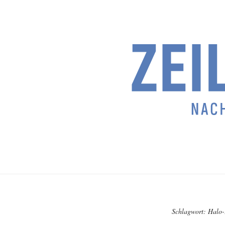
Schlagwort:
Halo-