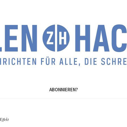
ABONNIEREN?
Effekt