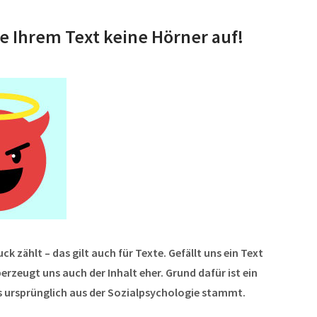
e Ihrem Text keine Hörner auf!
uck zählt – das gilt auch für Texte. Gefällt uns ein Text
erzeugt uns auch der Inhalt eher. Grund dafür ist ein
ursprünglich aus der Sozialpsychologie stammt.