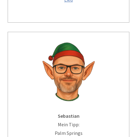
Sebastian
Mein Tipp:
Palm Springs