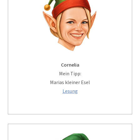
Cornelia
Mein Tipp:
Marias kleiner Esel
Lesung