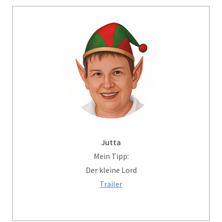
Jutta
Mein Tipp:
Der kleine Lord
Trailer