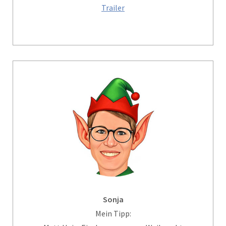
Trailer
Sonja
Mein Tipp: