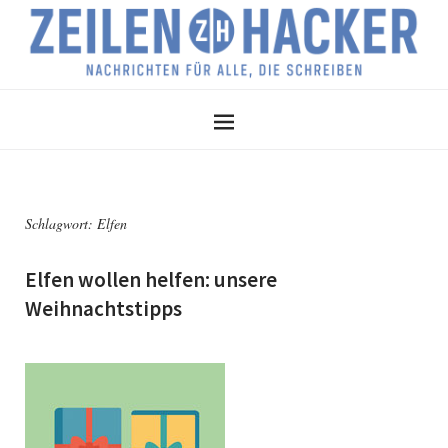
Schlagwort:
Elfen
Elfen wollen helfen: unsere
Weihnachtstipps