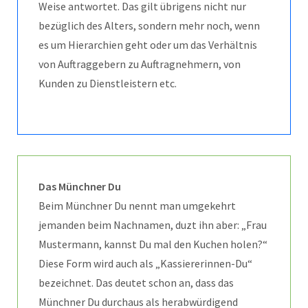
Weise antwortet. Das gilt übrigens nicht nur
bezüglich des Alters, sondern mehr noch, wenn
es um Hierarchien geht oder um das Verhältnis
von Auftraggebern zu Auftragnehmern, von
Kunden zu Dienstleistern etc.
Das Münchner Du
Beim Münchner Du nennt man umgekehrt
jemanden beim Nachnamen, duzt ihn aber: „Frau
Mustermann, kannst Du mal den Kuchen holen?“
Diese Form wird auch als „Kassiererinnen-Du“
bezeichnet. Das deutet schon an, dass das
Münchner Du durchaus als herabwürdigend