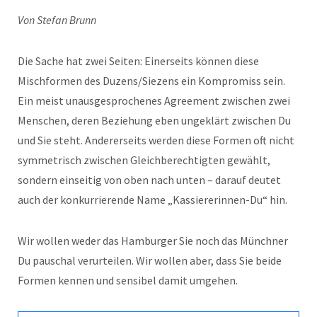
Von Stefan Brunn
Die Sache hat zwei Seiten: Einerseits können diese
Mischformen des Duzens/Siezens ein Kompromiss sein.
Ein meist unausgesprochenes Agreement zwischen zwei
Menschen, deren Beziehung eben ungeklärt zwischen Du
und Sie steht. Andererseits werden diese Formen oft nicht
symmetrisch zwischen Gleichberechtigten gewählt,
sondern einseitig von oben nach unten – darauf deutet
auch der konkurrierende Name „Kassiererinnen-Du“ hin.
Wir wollen weder das Hamburger Sie noch das Münchner
Du pauschal verurteilen. Wir wollen aber, dass Sie beide
Formen kennen und sensibel damit umgehen.