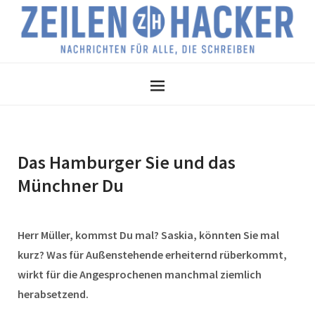
Das Hamburger Sie und das
Münchner Du
Herr Müller, kommst Du mal? Saskia, könnten Sie mal
kurz? Was für Außenstehende erheiternd rüberkommt,
wirkt für die Angesprochenen manchmal ziemlich
herabsetzend.