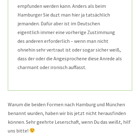
empfunden werden kann. Anders als beim
Hamburger Sie duzt man hier ja tatsächlich
jemanden. Dafür aber ist im Deutschen
eigentlich immer eine vorherige Zustimmung
des anderen erforderlich – wenn man nicht
ohnehin sehr vertraut ist oder sogar sicher weiß,
dass der oder die Angesprochene diese Anrede als
charmant oder ironisch auffasst.
Warum die beiden Formen nach Hamburg und München
benannt wurden, haben wir bis jetzt nicht herausfinden
können. Sehr geehrte Leserschaft, wenn Du das weißt, hilf
uns bitte!