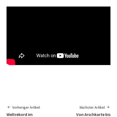
Vorheriger Artikel
Nächster Artikel
Weltrekord im
Von Arschkarte bis