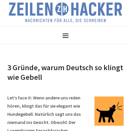
3 Gründe, warum Deutsch so klingt
wie Gebell
Let’s face it: Wenn andere uns reden
hören, klingt das für sie elegant wie
Hundegebell. Natürlich sagt uns das
niemand ins Gesicht. Obwohl: Der
Luxemburger Sprachforscher