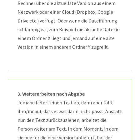
Rechner über die aktuellste Version aus einem
Netzwerk oder einer Cloud (Dropbox, Google
Drive etc.) verfügt. Oder wenn die Dateiführung
schlampig ist, zum Beispiel die aktuelle Datei in
einem Ordner X liegt und jemand auf eine alte
Version in einem anderen Ordner Y zugreift.
3. Weiterarbeiten nach Abgabe
Jemand liefert einen Text ab, dann aber fällt
ihm/ihr auf, dass etwas darin nicht passt. Anstatt
nun den Text zurückzuziehen, arbeitet die
Person weiter am Text. In dem Moment, in dem
sie oder er die neue Version abliefert, hat der