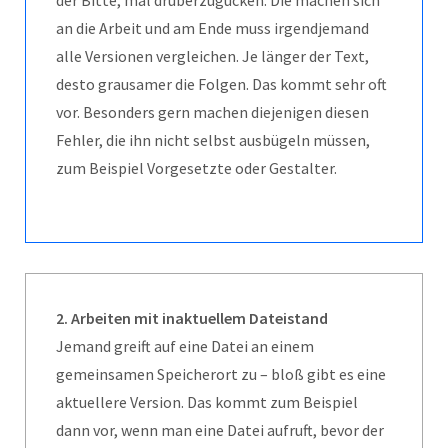
an die Arbeit und am Ende muss irgendjemand
alle Versionen vergleichen. Je länger der Text,
desto grausamer die Folgen. Das kommt sehr oft
vor. Besonders gern machen diejenigen diesen
Fehler, die ihn nicht selbst ausbügeln müssen,
zum Beispiel Vorgesetzte oder Gestalter.
2. Arbeiten mit inaktuellem Dateistand
Jemand greift auf eine Datei an einem
gemeinsamen Speicherort zu – bloß gibt es eine
aktuellere Version. Das kommt zum Beispiel
dann vor, wenn man eine Datei aufruft, bevor der