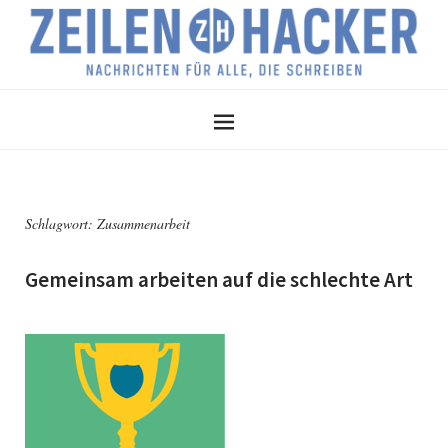
Schlagwort:
Zusammenarbeit
Gemeinsam arbeiten auf die schlechte Art