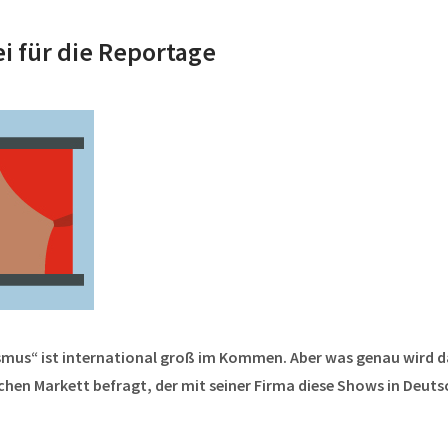
i für die Reportage
smus“ ist international groß im Kommen. Aber was genau wird d
hen Markett befragt, der mit seiner Firma diese Shows in Deut