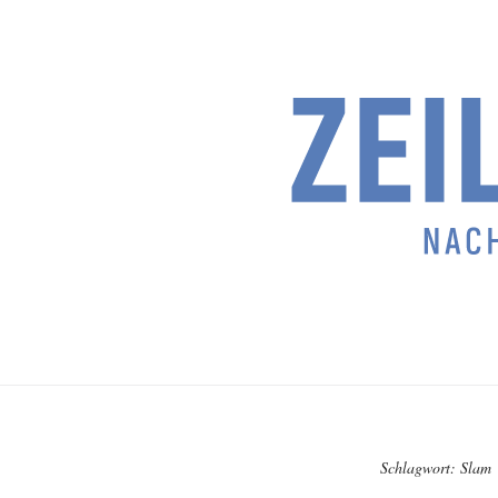
Schlagwort:
Slam