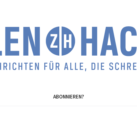
ABONNIEREN?