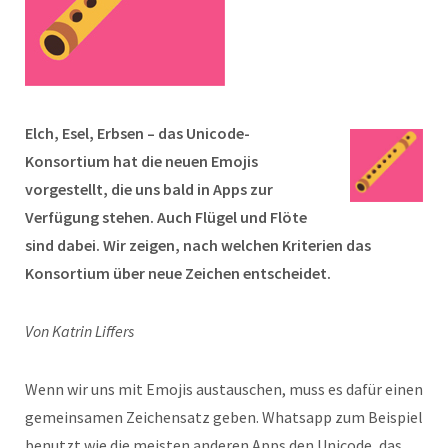
Elch, Esel, Erbsen – das Unicode-
Konsortium hat die neuen Emojis
vorgestellt, die uns bald in Apps zur
Verfügung stehen. Auch Flügel und Flöte
sind dabei. Wir zeigen, nach welchen Kriterien das
Konsortium über neue Zeichen entscheidet.
Von Katrin Liffers
Wenn wir uns mit Emojis austauschen, muss es dafür einen
gemeinsamen Zeichensatz geben. Whatsapp zum Beispiel
benutzt wie die meisten anderen Apps den Unicode, das