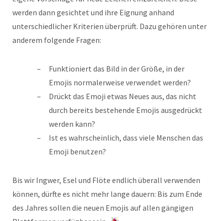
werden dann gesichtet und ihre Eignung anhand
unterschiedlicher Kriterien überprüft. Dazu gehören unter
anderem folgende Fragen:
Funktioniert das Bild in der Größe, in der
Emojis normalerweise verwendet werden?
Drückt das Emoji etwas Neues aus, das nicht
durch bereits bestehende Emojis ausgedrückt
werden kann?
Ist es wahrscheinlich, dass viele Menschen das
Emoji benutzen?
Bis wir Ingwer, Esel und Flöte endlich überall verwenden
können, dürfte es nicht mehr lange dauern: Bis zum Ende
des Jahres sollen die neuen Emojis auf allen gängigen