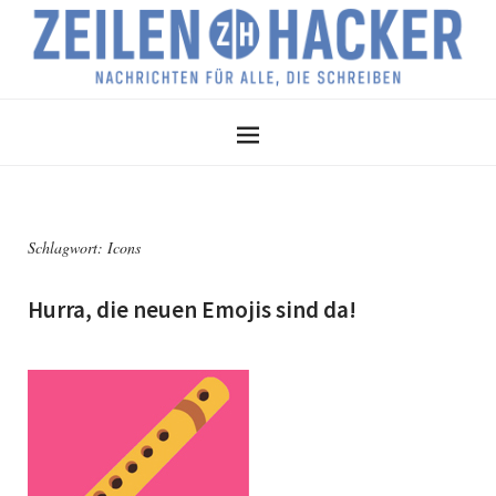
Schlagwort:
Icons
Hurra, die neuen Emojis sind da!