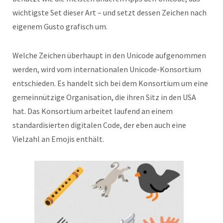
wichtigste Set dieser Art – und setzt dessen Zeichen nach
eigenem Gusto grafisch um.
Welche Zeichen überhaupt in den Unicode aufgenommen
werden, wird vom internationalen Unicode-Konsortium
entschieden. Es handelt sich bei dem Konsortium um eine
gemeinnützige Organisation, die ihren Sitz in den USA
hat. Das Konsortium arbeitet laufend an einem
standardisierten digitalen Code, der eben auch eine
Vielzahl an Emojis enthält.